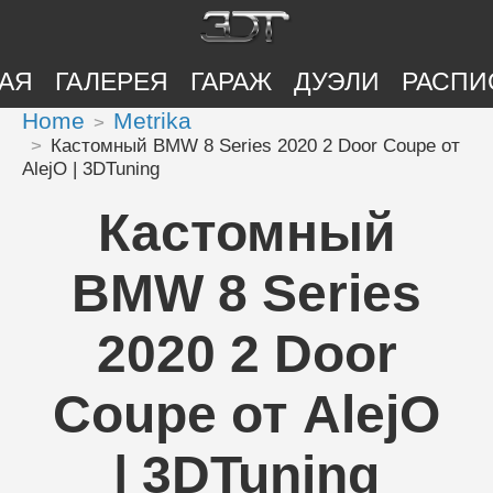
АЯ
ГАЛЕРЕЯ
ГАРАЖ
ДУЭЛИ
РАСПИ
Home
Metrika
Кастомный BMW 8 Series 2020 2 Door Coupe от
AlejO | 3DTuning
Кастомный
BMW 8 Series
2020 2 Door
Coupe от AlejO
| 3DTuning