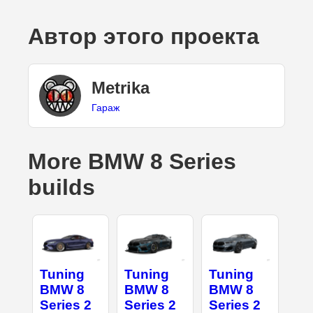
Автор этого проекта
Metrika
Гараж
More BMW 8 Series
builds
Tuning
Tuning
Tuning
BMW 8
BMW 8
BMW 8
Series 2
Series 2
Series 2