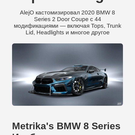
AlejO кастомизировал 2020 BMW 8
Series 2 Door Coupe с 44
модификациями — включая Tops, Trunk
Lid, Headlights и многое другое
Metrika's BMW 8 Series