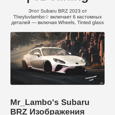
Этот Subaru BRZ 2023 от
Theyluvlambo☆ включает 6 кастомных
деталей — включая Wheels, Tinted glass
Mr_Lambo's Subaru
BRZ Изображения