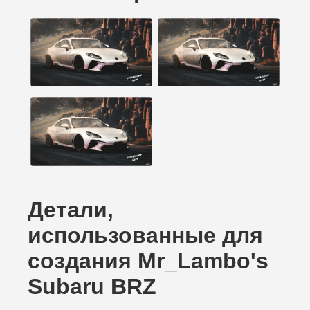
Детали,
использованные для
создания Mr_Lambo's
Subaru BRZ