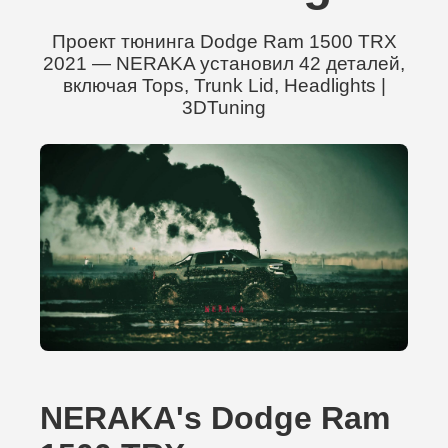
Проект тюнинга Dodge Ram 1500 TRX
2021 — NERAKA установил 42 деталей,
включая Tops, Trunk Lid, Headlights |
3DTuning
NERAKA's Dodge Ram