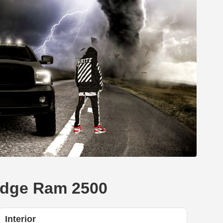
dge Ram 2500
Interior