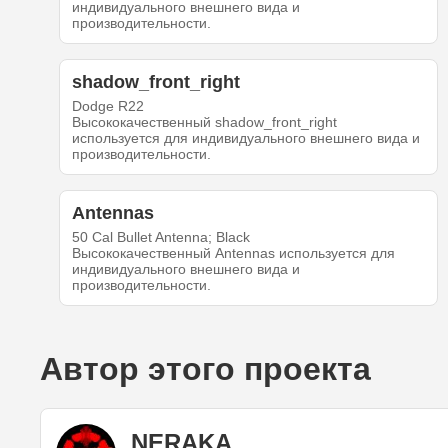
индивидуального внешнего вида и
производительности.
shadow_front_right
Dodge R22
Высококачественный shadow_front_right
используется для индивидуального внешнего вида и
производительности.
Antennas
50 Cal Bullet Antenna; Black
Высококачественный Antennas используется для
индивидуального внешнего вида и
производительности.
Автор этого проекта
NERAKA