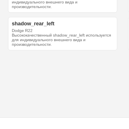
индивидуального внешнего вида и
производительности.
shadow_rear_left
Dodge R22
Высококачественный shadow_rear_left используется
для индивидуального внешнего вида и
производительности.