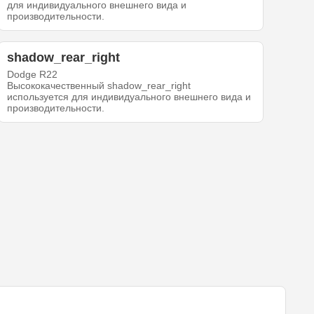
для индивидуального внешнего вида и
производительности.
shadow_rear_right
Dodge R22
Высококачественный shadow_rear_right
используется для индивидуального внешнего вида и
производительности.