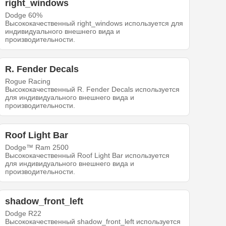
right_windows
Dodge 60%
Высококачественный right_windows используется для
индивидуального внешнего вида и
производительности.
R. Fender Decals
Rogue Racing
Высококачественный R. Fender Decals используется
для индивидуального внешнего вида и
производительности.
Roof Light Bar
Dodge™ Ram 2500
Высококачественный Roof Light Bar используется
для индивидуального внешнего вида и
производительности.
shadow_front_left
Dodge R22
Высококачественный shadow_front_left используется