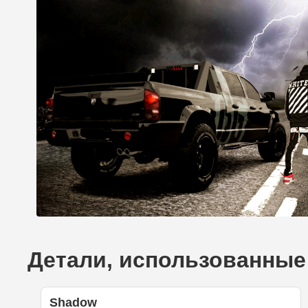
Детали, использованные
Shadow