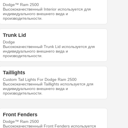
Dodge™ Ram 2500
Высококачественный Interior используется для
индивидуального внешнего вида и
производительности.
Trunk Lid
Dodge
Высококачественный Trunk Lid используется для
индивидуального внешнего вида и
производительности.
Taillights
Custom Tail Lights For Dodge Ram 2500
Высококачественный Taillights используется для
индивидуального внешнего вида и
производительности.
Front Fenders
Dodge™ Ram 2500
Высококачественный Front Fenders используется