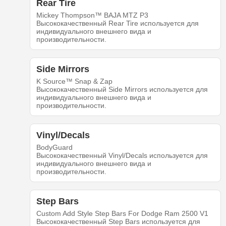
Rear Tire
Mickey Thompson™ BAJA MTZ P3
Высококачественный Rear Tire используется для
индивидуального внешнего вида и
производительности.
Side Mirrors
K Source™ Snap & Zap
Высококачественный Side Mirrors используется для
индивидуального внешнего вида и
производительности.
Vinyl/Decals
BodyGuard
Высококачественный Vinyl/Decals используется для
индивидуального внешнего вида и
производительности.
Step Bars
Custom Add Style Step Bars For Dodge Ram 2500 V1
Высококачественный Step Bars используется для