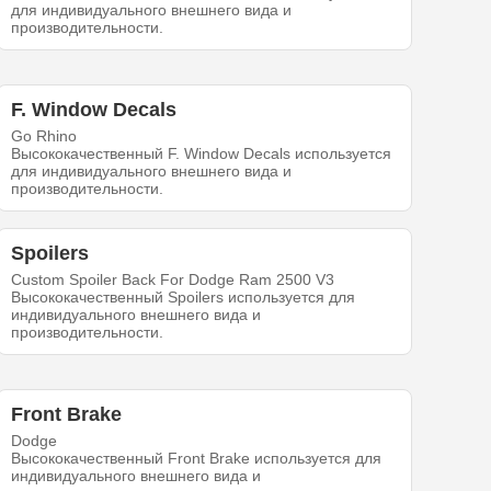
для индивидуального внешнего вида и
производительности.
F. Window Decals
Go Rhino
Высококачественный F. Window Decals используется
для индивидуального внешнего вида и
производительности.
Spoilers
Custom Spoiler Back For Dodge Ram 2500 V3
Высококачественный Spoilers используется для
индивидуального внешнего вида и
производительности.
Front Brake
Dodge
Высококачественный Front Brake используется для
индивидуального внешнего вида и