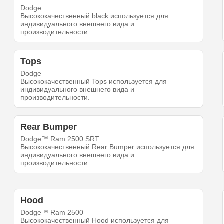
Dodge
Высококачественный black используется для
индивидуального внешнего вида и
производительности.
Tops
Dodge
Высококачественный Tops используется для
индивидуального внешнего вида и
производительности.
Rear Bumper
Dodge™ Ram 2500 SRT
Высококачественный Rear Bumper используется для
индивидуального внешнего вида и
производительности.
Hood
Dodge™ Ram 2500
Высококачественный Hood используется для