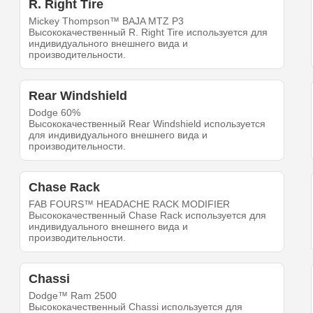
R. Right Tire
Mickey Thompson™ BAJA MTZ P3
Высококачественный R. Right Tire используется для
индивидуального внешнего вида и
производительности.
Rear Windshield
Dodge 60%
Высококачественный Rear Windshield используется
для индивидуального внешнего вида и
производительности.
Chase Rack
FAB FOURS™ HEADACHE RACK MODIFIER
Высококачественный Chase Rack используется для
индивидуального внешнего вида и
производительности.
Chassi
Dodge™ Ram 2500
Высококачественный Chassi используется для