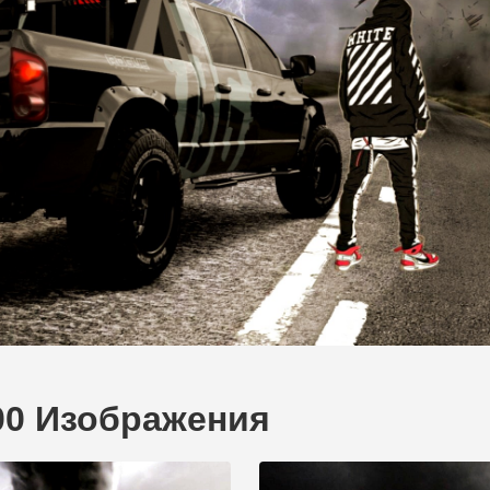
00 Изображения