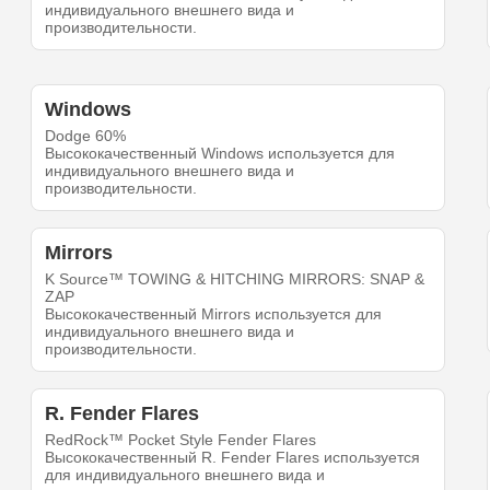
индивидуального внешнего вида и
производительности.
Windows
Dodge 60%
Высококачественный Windows используется для
индивидуального внешнего вида и
производительности.
Mirrors
K Source™ TOWING & HITCHING MIRRORS: SNAP &
ZAP
Высококачественный Mirrors используется для
индивидуального внешнего вида и
производительности.
R. Fender Flares
RedRock™ Pocket Style Fender Flares
Высококачественный R. Fender Flares используется
для индивидуального внешнего вида и