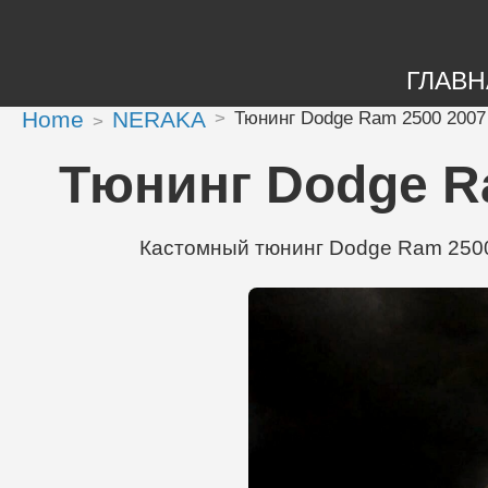
ГЛАВН
Home
NERAKA
Тюнинг Dodge Ram 2500 2007
Тюнинг Dodge R
Кастомный тюнинг Dodge Ram 2500 