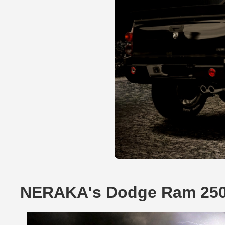
NERAKA's Dodge Ram 25