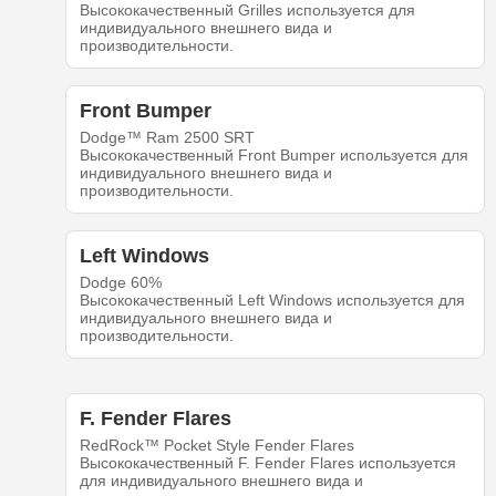
Высококачественный Grilles используется для
индивидуального внешнего вида и
производительности.
Front Bumper
Dodge™ Ram 2500 SRT
Высококачественный Front Bumper используется для
индивидуального внешнего вида и
производительности.
Left Windows
Dodge 60%
Высококачественный Left Windows используется для
индивидуального внешнего вида и
производительности.
F. Fender Flares
RedRock™ Pocket Style Fender Flares
Высококачественный F. Fender Flares используется
для индивидуального внешнего вида и