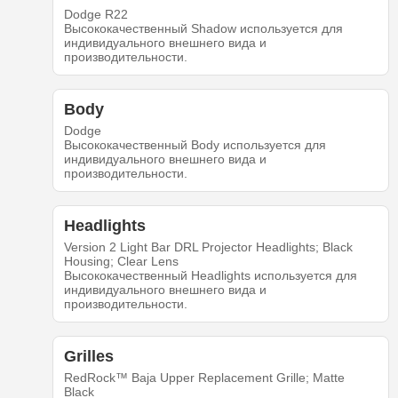
Dodge R22
Высококачественный Shadow используется для
индивидуального внешнего вида и
производительности.
Body
Dodge
Высококачественный Body используется для
индивидуального внешнего вида и
производительности.
Headlights
Version 2 Light Bar DRL Projector Headlights; Black
Housing; Clear Lens
Высококачественный Headlights используется для
индивидуального внешнего вида и
производительности.
Grilles
RedRock™ Baja Upper Replacement Grille; Matte
Black