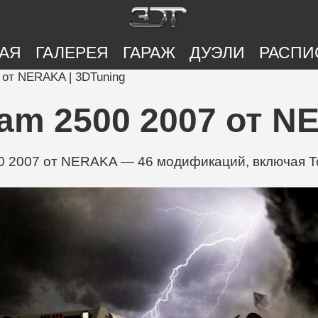
АЯ
ГАЛЕРЕЯ
ГАРАЖ
ДУЭЛИ
РАСПИ
 от NERAKA | 3DTuning
am 2500 2007 от NE
2007 от NERAKA — 46 модификаций, включая Tops,