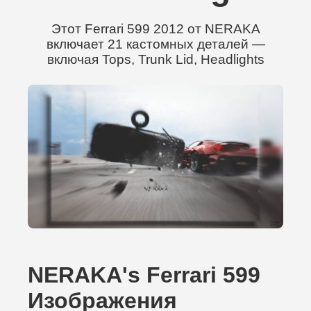
Этот Ferrari 599 2012 от NERAKA
включает 21 кастомных деталей —
включая Tops, Trunk Lid, Headlights
NERAKA's Ferrari 599
Изображения