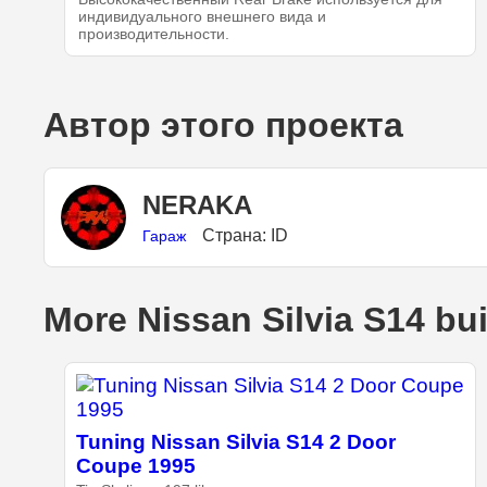
индивидуального внешнего вида и
производительности.
Автор этого проекта
NERAKA
Страна: ID
Гараж
More Nissan Silvia S14 bu
Tuning Nissan Silvia S14 2 Door
Coupe 1995