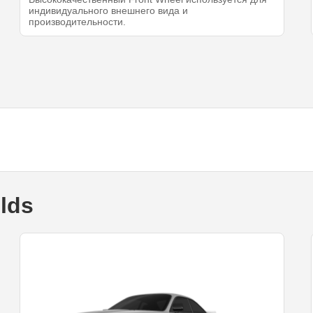
индивидуального внешнего вида и
производительности.
ilds