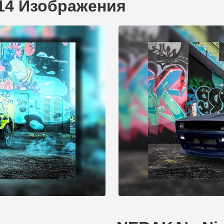
S14 Изображения