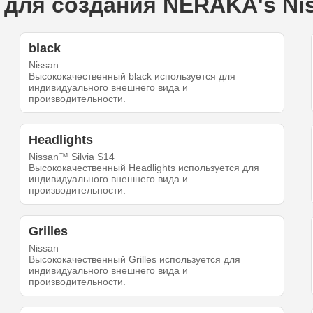
для создания NERAKA's Niss
black
Nissan
Высококачественный black используется для
индивидуального внешнего вида и
производительности.
Headlights
Nissan™ Silvia S14
Высококачественный Headlights используется для
индивидуального внешнего вида и
производительности.
Grilles
Nissan
Высококачественный Grilles используется для
индивидуального внешнего вида и
производительности.