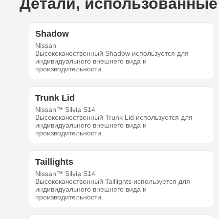
Детали, использованные 
Shadow
Nissan
Высококачественный Shadow используется для
индивидуального внешнего вида и
производительности.
Trunk Lid
Nissan™ Silvia S14
Высококачественный Trunk Lid используется для
индивидуального внешнего вида и
производительности.
Taillights
Nissan™ Silvia S14
Высококачественный Taillights используется для
индивидуального внешнего вида и
производительности.