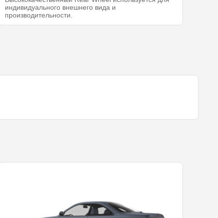
индивидуального внешнего вида и
производительности.