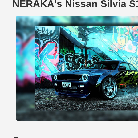
NERAKA's Nissan Silvia 