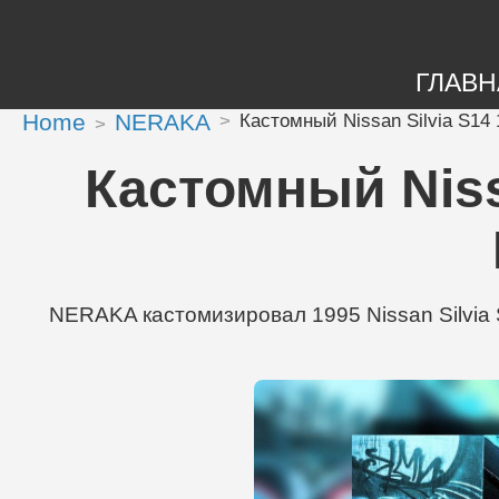
ГЛАВН
Home
NERAKA
Кастомный Nissan Silvia S14
Кастомный Niss
NERAKA кастомизировал 1995 Nissan Silvia 