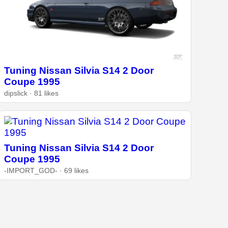
Tuning Nissan Silvia S14 2 Door
Coupe 1995
dipslick · 81 likes
Tuning Nissan Silvia S14 2 Door
Coupe 1995
-IMPORT_GOD- · 69 likes