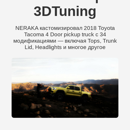
3DTuning
NERAKA кастомизировал 2018 Toyota
Tacoma 4 Door pickup truck с 34
модификациями — включая Tops, Trunk
Lid, Headlights и многое другое