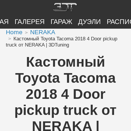
АЯ
ГАЛЕРЕЯ
ГАРАЖ
ДУЭЛИ
РАСПИ
Home
NERAKA
Кастомный Toyota Tacoma 2018 4 Door pickup
truck от NERAKA | 3DTuning
Кастомный
Toyota Tacoma
2018 4 Door
pickup truck от
NERAKA |