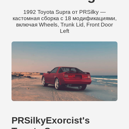
1992 Toyota Supra от PRSilky —
кастомная сборка с 18 модификациями,
включая Wheels, Trunk Lid, Front Door
Left
PRSilkyExorcist's