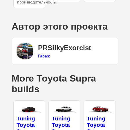
производительности.
Автор этого проекта
PRSilkyExorcist
Гараж
More Toyota Supra
builds
Tuning
Tuning
Tuning
Toyota
Toyota
Toyota