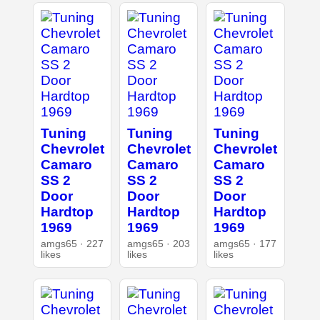
Tuning
Tuning
Tuning
Chevrolet
Chevrolet
Chevrolet
Camaro
Camaro
Camaro
SS 2
SS 2
SS 2
Door
Door
Door
Hardtop
Hardtop
Hardtop
1969
1969
1969
amgs65 · 227
amgs65 · 203
amgs65 · 177
likes
likes
likes