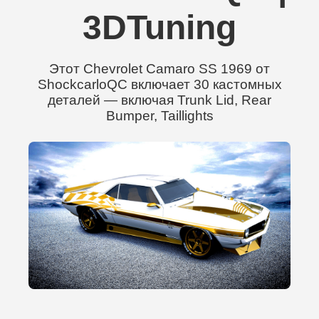
3DTuning
Этот Chevrolet Camaro SS 1969 от
ShockcarloQC включает 30 кастомных
деталей — включая Trunk Lid, Rear
Bumper, Taillights