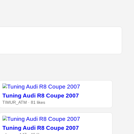
Tuning Audi R8 Coupe 2007
TIMUR_ATM · 81 likes
Tuning Audi R8 Coupe 2007