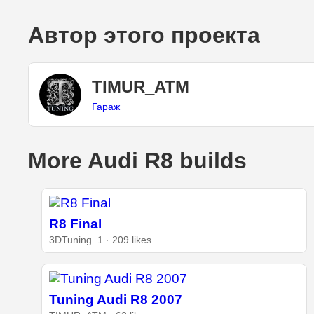
Автор этого проекта
TIMUR_ATM
Гараж
More Audi R8 builds
R8 Final
3DTuning_1 · 209 likes
Tuning Audi R8 2007