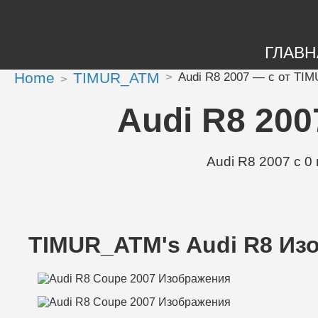
ГЛАВН
Home
TIMUR_ATM
Audi R8 2007 — с от TI
Audi R8 200
Audi R8 2007 с 
TIMUR_ATM's Audi R8 Из