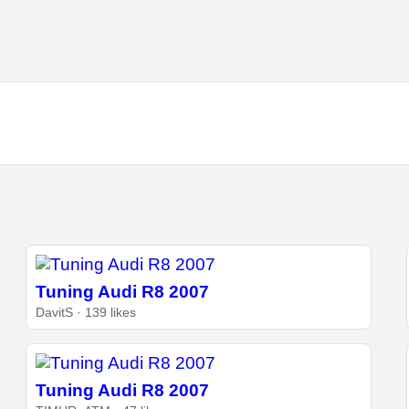
Tuning Audi R8 2007
DavitS · 139 likes
Tuning Audi R8 2007