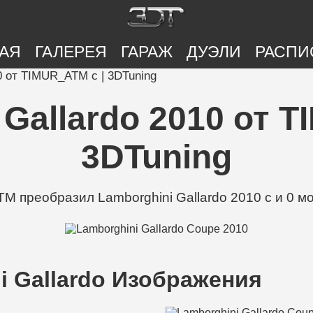
АЯ
ГАЛЕРЕЯ
ГАРАЖ
ДУЭЛИ
РАСПИ
10 от TIMUR_ATM с | 3DTuning
 Gallardo 2010 от T
3DTuning
M преобразил Lamborghini Gallardo 2010 с и 0 
i Gallardo Изображения