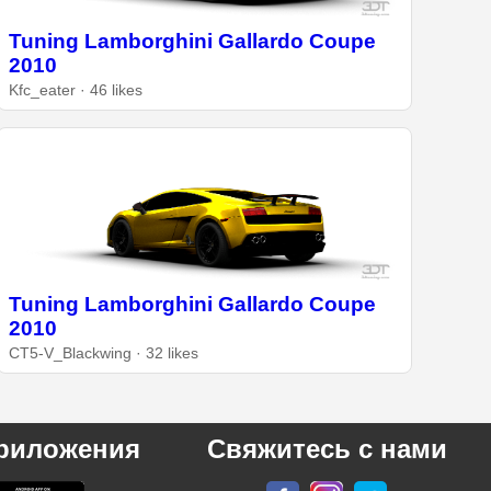
Tuning Lamborghini Gallardo Coupe
2010
Kfc_eater · 46 likes
Tuning Lamborghini Gallardo Coupe
2010
CT5-V_Blackwing · 32 likes
риложения
Свяжитесь с нами