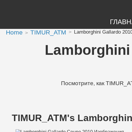
ГЛАВН
Home
TIMUR_ATM
Lamborghini Gallardo 20
Lamborghini
Посмотрите, как TIMUR_AT
TIMUR_ATM's Lamborghin