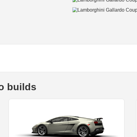
o builds