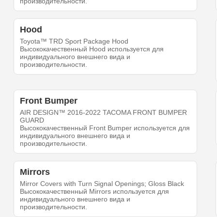
производительности.
Hood
Toyota™ TRD Sport Package Hood
Высококачественный Hood используется для
индивидуального внешнего вида и
производительности.
Front Bumper
AIR DESIGN™ 2016-2022 TACOMA FRONT BUMPER
GUARD
Высококачественный Front Bumper используется для
индивидуального внешнего вида и
производительности.
Mirrors
Mirror Covers with Turn Signal Openings; Gloss Black
Высококачественный Mirrors используется для
индивидуального внешнего вида и
производительности.