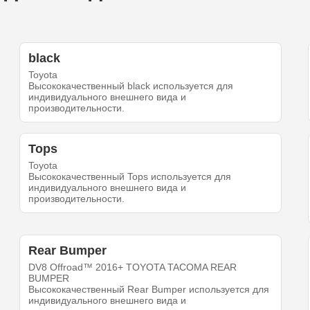
black
Toyota
Высококачественный black используется для
индивидуального внешнего вида и
производительности.
Tops
Toyota
Высококачественный Tops используется для
индивидуального внешнего вида и
производительности.
Rear Bumper
DV8 Offroad™ 2016+ TOYOTA TACOMA REAR
BUMPER
Высококачественный Rear Bumper используется для
индивидуального внешнего вида и