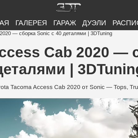
АЯ
ГАЛЕРЕЯ
ГАРАЖ
ДУЭЛИ
РАСПИ
2020 — сборка Sonic с 40 деталями | 3DTuning
ccess Cab 2020 — с
деталями | 3DTunin
a Tacoma Access Cab 2020 от Sonic — Tops, Trunk