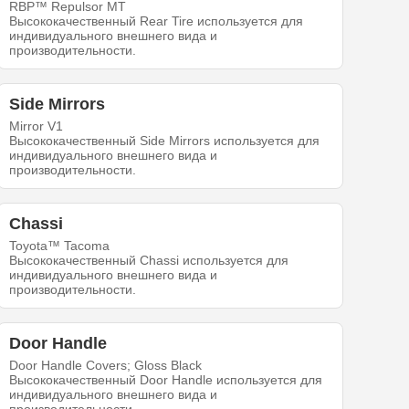
RBP™ Repulsor MT
Высококачественный Rear Tire используется для
индивидуального внешнего вида и
производительности.
Side Mirrors
Mirror V1
Высококачественный Side Mirrors используется для
индивидуального внешнего вида и
производительности.
Chassi
Toyota™ Tacoma
Высококачественный Chassi используется для
индивидуального внешнего вида и
производительности.
Door Handle
Door Handle Covers; Gloss Black
Высококачественный Door Handle используется для
индивидуального внешнего вида и