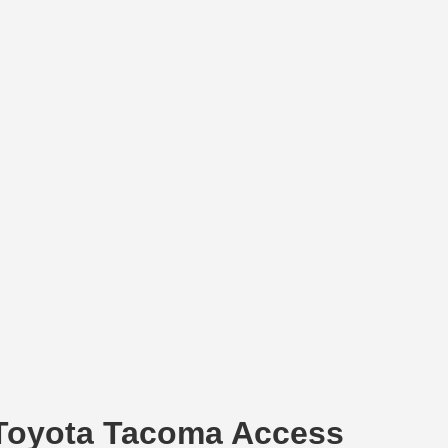
Toyota Tacoma Access