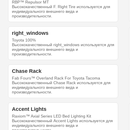
RBP™ Repulsor MT
Высококачественный F. Right Tire используется для
индивидуального внешнего вида и
производительности.
right_windows
Toyota 100%
Высококачественный right_windows используется для
индивидуального внешнего вида и
производительности.
Chase Rack
Fab Fours™ Overland Rack For Toyota Tacoma
Высококачественный Chase Rack используется для
индивидуального внешнего вида и
производительности.
Accent Lights
Raxiom™ Axial Series LED Bed Lighting Kit
Высококачественный Accent Lights используется для
индивидуального внешнего вида и