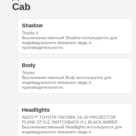
Cab
Shadow
Toyota 4
Высококачественный Shadow используется для
индивидуального внешнего вида и
производительности.
Body
Toyota
Высококачественный Body используется для
индивидуального внешнего вида и
производительности.
Headlights
ANZO™ TOYOTA TACOMA '16-20 PROJECTOR
PLANK STYLE SWITCHBACK H.L BLACK AMBER
Высококачественный Headlights используется для
индивидуального внешнего вида и