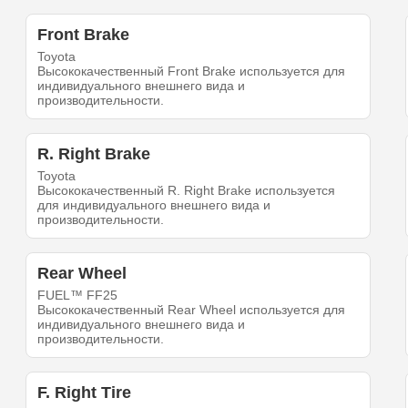
Front Brake
Toyota
Высококачественный Front Brake используется для
индивидуального внешнего вида и
производительности.
R. Right Brake
Toyota
Высококачественный R. Right Brake используется
для индивидуального внешнего вида и
производительности.
Rear Wheel
FUEL™ FF25
Высококачественный Rear Wheel используется для
индивидуального внешнего вида и
производительности.
F. Right Tire