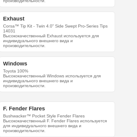
производительности.
Exhaust
Corsa™ Tip Kit - Twin 4.0" Side Swept Pro-Series Tips
14031
Высококачественный Exhaust используется для
индивидуального внешнего вида и
производительности.
Windows
Toyota 100%
Высококачественный Windows используется для
индивидуального внешнего вида и
производительности.
F. Fender Flares
Bushwacker™ Pocket Style Fender Flares
Высококачественный F. Fender Flares используется
для индивидуального внешнего вида и
производительности.