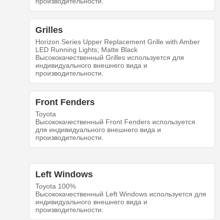
производительности.
Grilles
Horizon Series Upper Replacement Grille with Amber
LED Running Lights; Matte Black
Высококачественный Grilles используется для
индивидуального внешнего вида и
производительности.
Front Fenders
Toyota
Высококачественный Front Fenders используется
для индивидуального внешнего вида и
производительности.
Left Windows
Toyota 100%
Высококачественный Left Windows используется для
индивидуального внешнего вида и
производительности.