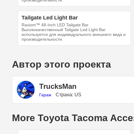
производительности.
Tailgate Led Light Bar
Raxiom™ 48-Inch LED Tailgate Bar
Высококачественный Tailgate Led Light Bar
используется для индивидуального внешнего вида и
производительности.
Автор этого проекта
TrucksMan
Страна: US
Гараж
More Toyota Tacoma Acce