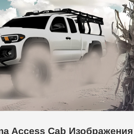
oma Access Cab Изображения