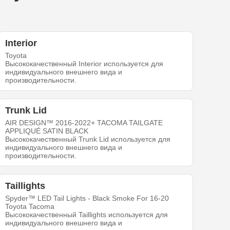
Interior
Toyota
Высококачественный Interior используется для
индивидуального внешнего вида и
производительности.
Trunk Lid
AIR DESIGN™ 2016-2022+ TACOMA TAILGATE
APPLIQUÉ SATIN BLACK
Высококачественный Trunk Lid используется для
индивидуального внешнего вида и
производительности.
Taillights
Spyder™ LED Tail Lights - Black Smoke For 16-20
Toyota Tacoma
Высококачественный Taillights используется для
индивидуального внешнего вида и