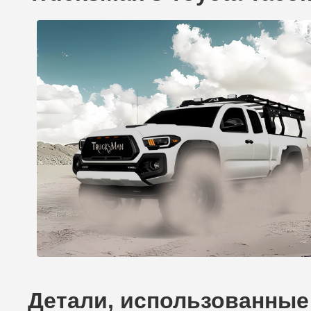
Детали, использованные 