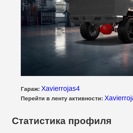
Xavierrojas4
Гараж:
Xavierroj
Перейти в ленту активности:
Статистика профиля