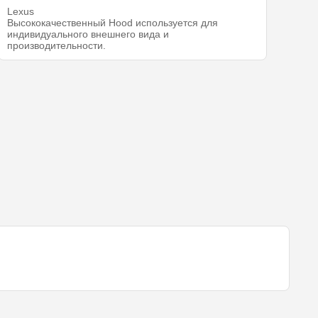
Lexus
Высококачественный Hood используется для
индивидуального внешнего вида и
производительности.