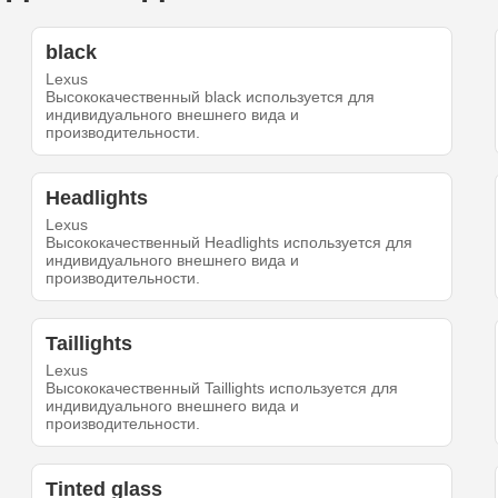
black
Lexus
Высококачественный black используется для
индивидуального внешнего вида и
производительности.
Headlights
Lexus
Высококачественный Headlights используется для
индивидуального внешнего вида и
производительности.
Taillights
Lexus
Высококачественный Taillights используется для
индивидуального внешнего вида и
производительности.
Tinted glass