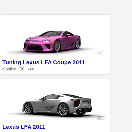
Tuning Lexus LFA Coupe 2011
dipslick · 56 likes
Lexus LFA 2011