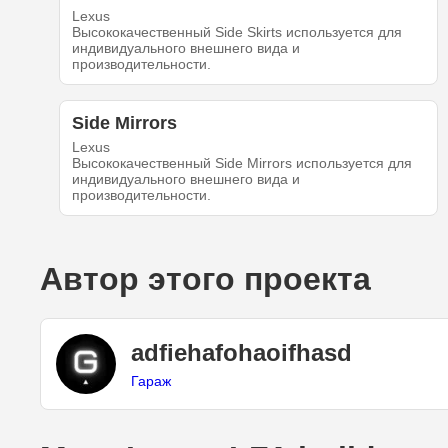
Lexus
Высококачественный Side Skirts используется для
индивидуального внешнего вида и
производительности.
Side Mirrors
Lexus
Высококачественный Side Mirrors используется для
индивидуального внешнего вида и
производительности.
Автор этого проекта
adfiehafohaoifhasd
Гараж