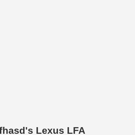
fhasd's Lexus LFA