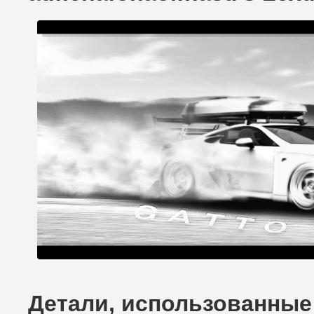
Детали, использованные 