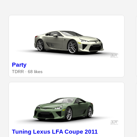
Party
TDRR · 68 likes
Tuning Lexus LFA Coupe 2011