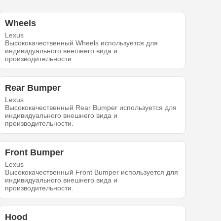
Wheels
Lexus
Высококачественный Wheels используется для
индивидуального внешнего вида и
производительности.
Rear Bumper
Lexus
Высококачественный Rear Bumper используется для
индивидуального внешнего вида и
производительности.
Front Bumper
Lexus
Высококачественный Front Bumper используется для
индивидуального внешнего вида и
производительности.
Hood