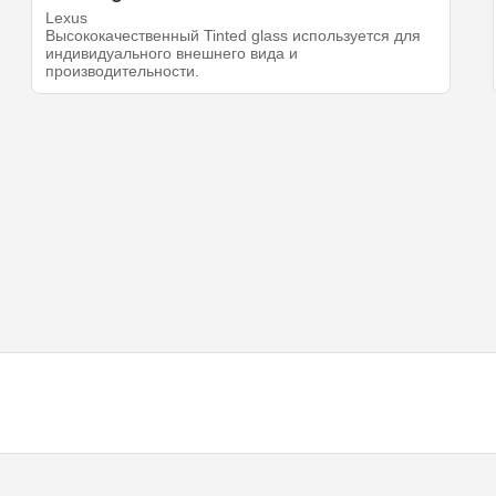
Lexus
Высококачественный Tinted glass используется для
индивидуального внешнего вида и
производительности.