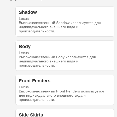
Shadow
Lexus
Высококачественный Shadow используется для
индивидуального внешнего вида и
производительности.
Body
Lexus
Высококачественный Body используется для
индивидуального внешнего вида и
производительности.
Front Fenders
Lexus
Высококачественный Front Fenders используется
для индивидуального внешнего вида и
производительности.
Side Skirts