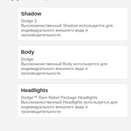
Shadow
Dodge 2
Высококачественный Shadow используется для
индивидуального внешнего вида и
производительности.
Body
Dodge
Высококачественный Body используется для
индивидуального внешнего вида и
производительности.
Headlights
Dodge™ Ram Rebel Package Headlights
Высококачественный Headlights используется для
индивидуального внешнего вида и
производительности.