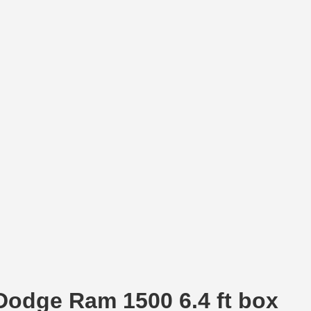
odge Ram 1500 6.4 ft box