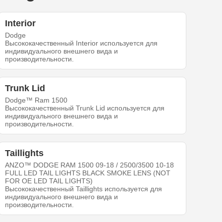
Interior
Dodge
Высококачественный Interior используется для
индивидуального внешнего вида и
производительности.
Trunk Lid
Dodge™ Ram 1500
Высококачественный Trunk Lid используется для
индивидуального внешнего вида и
производительности.
Taillights
ANZO™ DODGE RAM 1500 09-18 / 2500/3500 10-18
FULL LED TAIL LIGHTS BLACK SMOKE LENS (NOT
FOR OE LED TAIL LIGHTS)
Высококачественный Taillights используется для
индивидуального внешнего вида и
производительности.