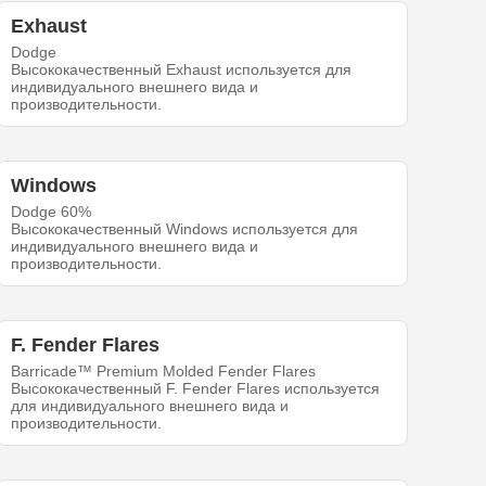
Exhaust
Dodge
Высококачественный Exhaust используется для
индивидуального внешнего вида и
производительности.
Windows
Dodge 60%
Высококачественный Windows используется для
индивидуального внешнего вида и
производительности.
F. Fender Flares
Barricade™ Premium Molded Fender Flares
Высококачественный F. Fender Flares используется
для индивидуального внешнего вида и
производительности.