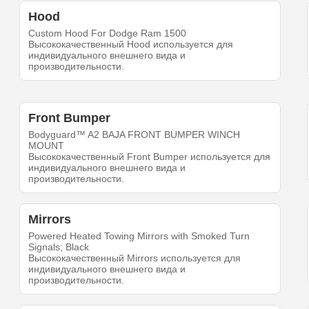
Hood
Custom Hood For Dodge Ram 1500
Высококачественный Hood используется для
индивидуального внешнего вида и
производительности.
Front Bumper
Bodyguard™ A2 BAJA FRONT BUMPER WINCH
MOUNT
Высококачественный Front Bumper используется для
индивидуального внешнего вида и
производительности.
Mirrors
Powered Heated Towing Mirrors with Smoked Turn
Signals; Black
Высококачественный Mirrors используется для
индивидуального внешнего вида и
производительности.