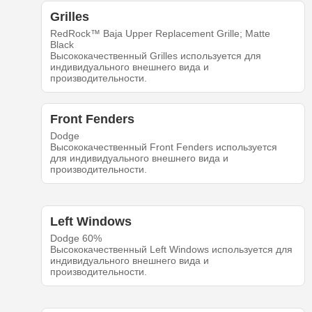
Grilles
RedRock™ Baja Upper Replacement Grille; Matte
Black
Высококачественный Grilles используется для
индивидуального внешнего вида и
производительности.
Front Fenders
Dodge
Высококачественный Front Fenders используется
для индивидуального внешнего вида и
производительности.
Left Windows
Dodge 60%
Высококачественный Left Windows используется для
индивидуального внешнего вида и
производительности.