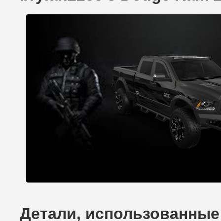
Детали, использованные д