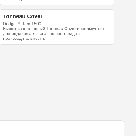
Tonneau Cover
Dodge™ Ram 1500
Высококачественный Tonneau Cover используется
для индивидуального внешнего вида и
производительности.