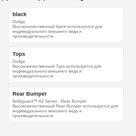
black
Dodge
Высококачественный black используется для
индивидуального внешнего вида и
производительности.
Tops
Dodge
Высококачественный Tops используется для
индивидуального внешнего вида и
производительности.
Rear Bumper
Bodyguard™ A2 Series - Rear Bumper
Высококачественный Rear Bumper используется для
индивидуального внешнего вида и
производительности.