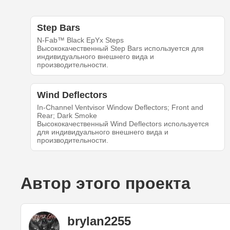
Step Bars
N-Fab™ Black EpYx Steps
Высококачественный Step Bars используется для
индивидуального внешнего вида и
производительности.
Wind Deflectors
In-Channel Ventvisor Window Deflectors; Front and
Rear; Dark Smoke
Высококачественный Wind Deflectors используется
для индивидуального внешнего вида и
производительности.
Автор этого проекта
brylan2255