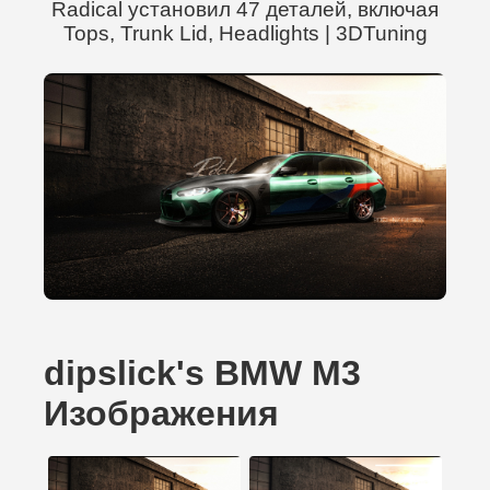
Radical установил 47 деталей, включая
Tops, Trunk Lid, Headlights | 3DTuning
dipslick's BMW M3
Изображения