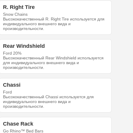
R. Right Tire
Snow Chains
Высококачественный R. Right Tire используется для
индивидуального внешнего вида и
производительности.
Rear Windshield
Ford 20%
Высококачественный Rear Windshield используется
для индивидуального внешнего вида и
производительности.
Chassi
Ford
Высококачественный Chassi используется для
индивидуального внешнего вида и
производительности.
Chase Rack
Go Rhino™ Bed Bars