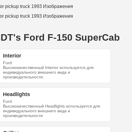
DT's Ford F-150 SuperCab
Interior
Ford
Высококачественный Interior используется для
индивидуального внешнего вида и
производительности.
Headlights
Ford
Высококачественный Headlights используется для
индивидуального внешнего вида и
производительности.