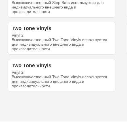
Высококачественный Step Bars используется для
индивидуального внешнего вида и
производительности.
Two Tone Vinyls
Vinyl 2
Высококачественный Two Tone Vinyls используется
для индивидуального внешнего вида и
производительности.
Two Tone Vinyls
Vinyl 2
Высококачественный Two Tone Vinyls используется
для индивидуального внешнего вида и
производительности.