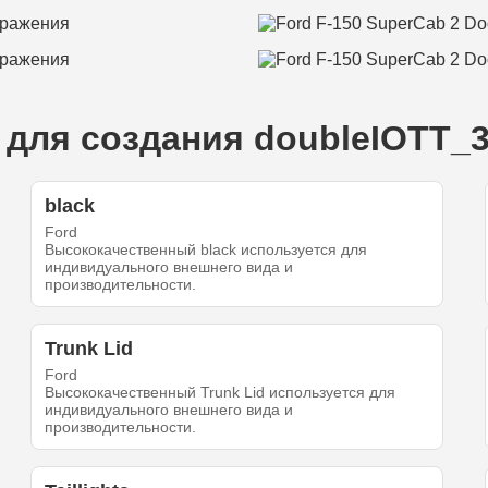
для создания doubleIOTT_3
black
Ford
Высококачественный black используется для
индивидуального внешнего вида и
производительности.
Trunk Lid
Ford
Высококачественный Trunk Lid используется для
индивидуального внешнего вида и
производительности.