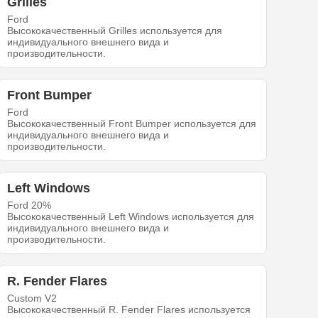
Grilles
Ford
Высококачественный Grilles используется для
индивидуального внешнего вида и
производительности.
Front Bumper
Ford
Высококачественный Front Bumper используется для
индивидуального внешнего вида и
производительности.
Left Windows
Ford 20%
Высококачественный Left Windows используется для
индивидуального внешнего вида и
производительности.
R. Fender Flares
Custom V2
Высококачественный R. Fender Flares используется