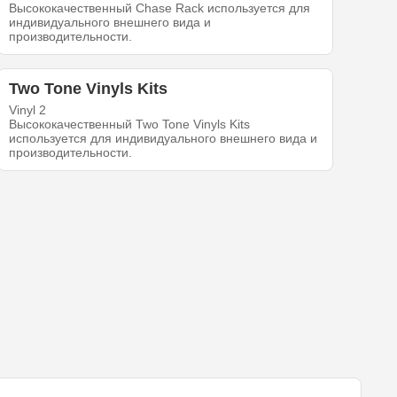
Высококачественный Chase Rack используется для
индивидуального внешнего вида и
производительности.
Two Tone Vinyls Kits
Vinyl 2
Высококачественный Two Tone Vinyls Kits
используется для индивидуального внешнего вида и
производительности.