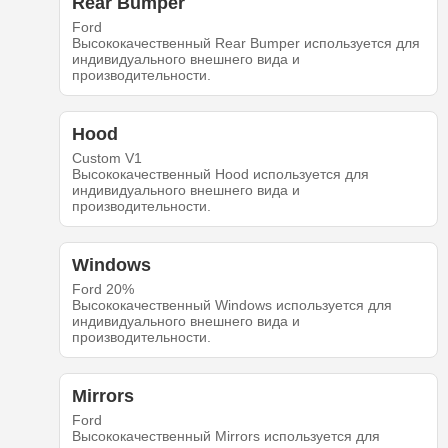
Rear Bumper
Ford
Высококачественный Rear Bumper используется для
индивидуального внешнего вида и
производительности.
Hood
Custom V1
Высококачественный Hood используется для
индивидуального внешнего вида и
производительности.
Windows
Ford 20%
Высококачественный Windows используется для
индивидуального внешнего вида и
производительности.
Mirrors
Ford
Высококачественный Mirrors используется для