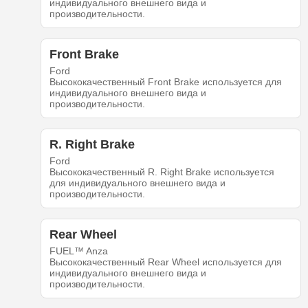
индивидуального внешнего вида и
производительности.
Front Brake
Ford
Высококачественный Front Brake используется для
индивидуального внешнего вида и
производительности.
R. Right Brake
Ford
Высококачественный R. Right Brake используется
для индивидуального внешнего вида и
производительности.
Rear Wheel
FUEL™ Anza
Высококачественный Rear Wheel используется для
индивидуального внешнего вида и
производительности.