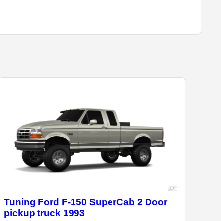
Tuning Ford F-150 SuperCab 2 Door
pickup truck 1993