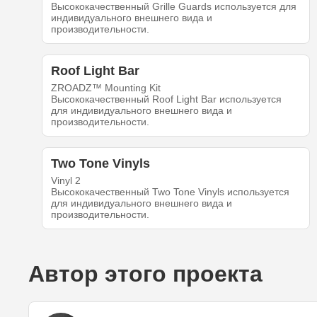
Высококачественный Grille Guards используется для
индивидуального внешнего вида и
производительности.
Roof Light Bar
ZROADZ™ Mounting Kit
Высококачественный Roof Light Bar используется
для индивидуального внешнего вида и
производительности.
Two Tone Vinyls
Vinyl 2
Высококачественный Two Tone Vinyls используется
для индивидуального внешнего вида и
производительности.
Автор этого проекта