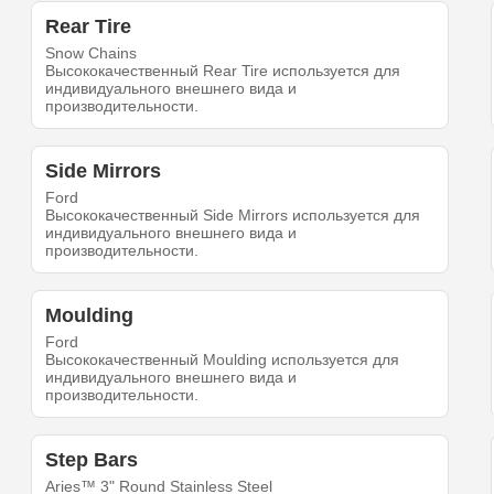
Rear Tire
Snow Chains
Высококачественный Rear Tire используется для
индивидуального внешнего вида и
производительности.
Side Mirrors
Ford
Высококачественный Side Mirrors используется для
индивидуального внешнего вида и
производительности.
Moulding
Ford
Высококачественный Moulding используется для
индивидуального внешнего вида и
производительности.
Step Bars
Aries™ 3" Round Stainless Steel