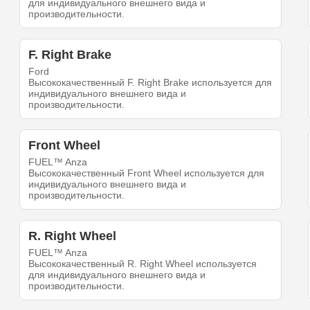
для индивидуального внешнего вида и
производительности.
F. Right Brake
Ford
Высококачественный F. Right Brake используется для
индивидуального внешнего вида и
производительности.
Front Wheel
FUEL™ Anza
Высококачественный Front Wheel используется для
индивидуального внешнего вида и
производительности.
R. Right Wheel
FUEL™ Anza
Высококачественный R. Right Wheel используется
для индивидуального внешнего вида и
производительности.