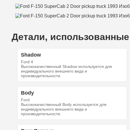
Детали, использованные 
Shadow
Ford 4
Высококачественный Shadow используется для
индивидуального внешнего вида и
производительности.
Body
Ford
Высококачественный Body используется для
индивидуального внешнего вида и
производительности.