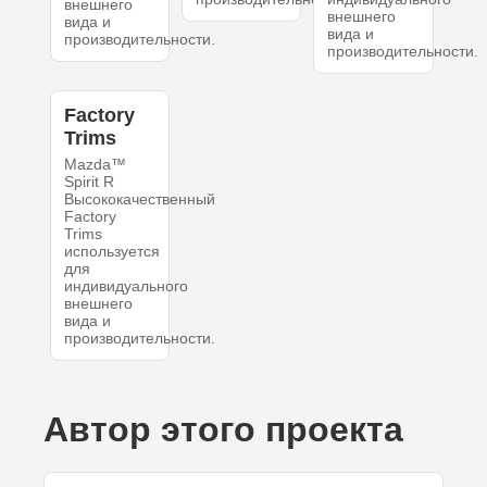
внешнего
внешнего
вида и
вида и
производительности.
производительности.
Factory
Trims
Mazda™
Spirit R
Высококачественный
Factory
Trims
используется
для
индивидуального
внешнего
вида и
производительности.
Автор этого проекта