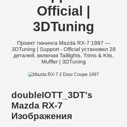
Official |
3DTuning
Проект тюнинга Mazda RX-7 1997 —
3DTuning | Support - Official установил 28
деталей, включая Taillights, Trims & Kits,
Muffler | 3DTuning
doubleIOTT_3DT's
Mazda RX-7
Изображения