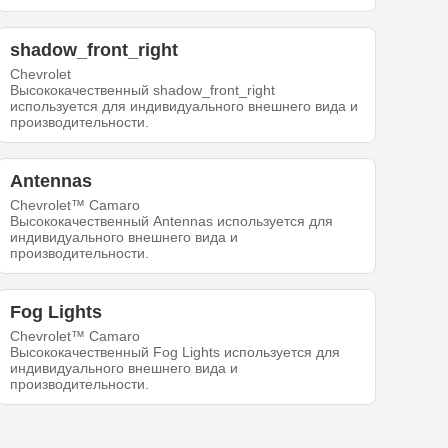
shadow_front_right
Chevrolet
Высококачественный shadow_front_right
используется для индивидуального внешнего вида и
производительности.
Antennas
Chevrolet™ Camaro
Высококачественный Antennas используется для
индивидуального внешнего вида и
производительности.
Fog Lights
Chevrolet™ Camaro
Высококачественный Fog Lights используется для
индивидуального внешнего вида и
производительности.