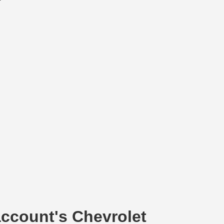
ccount's Chevrolet