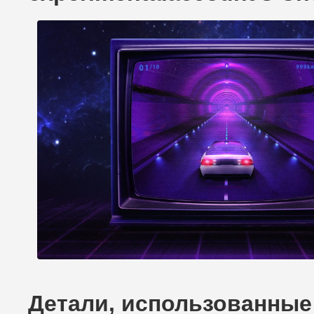
Детали, использованные 