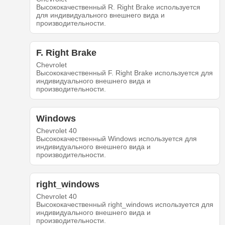
Высококачественный R. Right Brake используется
для индивидуального внешнего вида и
производительности.
F. Right Brake
Chevrolet
Высококачественный F. Right Brake используется для
индивидуального внешнего вида и
производительности.
Windows
Chevrolet 40
Высококачественный Windows используется для
индивидуального внешнего вида и
производительности.
right_windows
Chevrolet 40
Высококачественный right_windows используется для
индивидуального внешнего вида и
производительности.