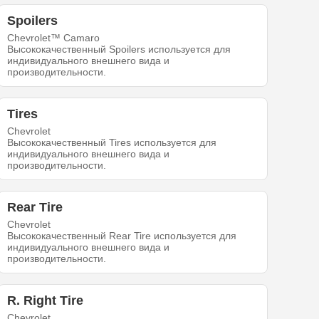
Spoilers
Chevrolet™ Camaro
Высококачественный Spoilers используется для
индивидуального внешнего вида и
производительности.
Tires
Chevrolet
Высококачественный Tires используется для
индивидуального внешнего вида и
производительности.
Rear Tire
Chevrolet
Высококачественный Rear Tire используется для
индивидуального внешнего вида и
производительности.
R. Right Tire
Chevrolet