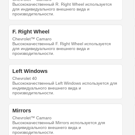
Высококачественный R. Right Wheel используется
для индивидуального внешнего вида и
производительности.
F. Right Wheel
Chevrolet™ Camaro
Высококачественный F. Right Wheel используется
для индивидуального внешнего вида и
производительности.
Left Windows
Chevrolet 40
Высококачественный Left Windows используется для
индивидуального внешнего вида и
производительности.
Mirrors
Chevrolet™ Camaro
Высококачественный Mirrors используется для
индивидуального внешнего вида и
производительности.