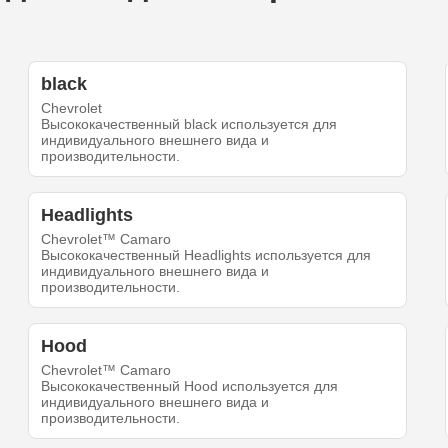
black
Chevrolet
Высококачественный black используется для
индивидуального внешнего вида и
производительности.
Headlights
Chevrolet™ Camaro
Высококачественный Headlights используется для
индивидуального внешнего вида и
производительности.
Hood
Chevrolet™ Camaro
Высококачественный Hood используется для
индивидуального внешнего вида и
производительности.