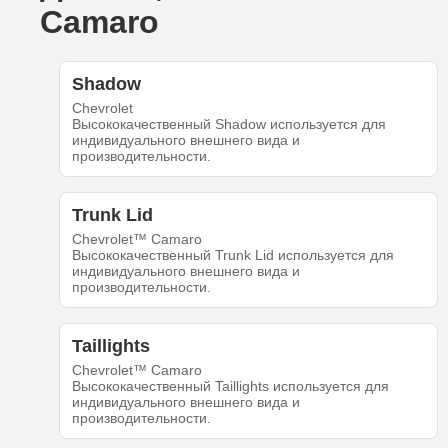
Camaro
Shadow
Chevrolet
Высококачественный Shadow используется для
индивидуального внешнего вида и
производительности.
Trunk Lid
Chevrolet™ Camaro
Высококачественный Trunk Lid используется для
индивидуального внешнего вида и
производительности.
Taillights
Chevrolet™ Camaro
Высококачественный Taillights используется для
индивидуального внешнего вида и
производительности.