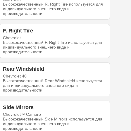
Высококачественный R. Right Tire используется для
индивидуального внешнего вида и
производительности.
F. Right Tire
Chevrolet
Высококачественный F. Right Tire используется для
индивидуального внешнего вида и
производительности.
Rear Windshield
Chevrolet 40
Высококачественный Rear Windshield используется
для индивидуального внешнего вида и
производительности.
Side Mirrors
Chevrolet™ Camaro
Высококачественный Side Mirrors используется для
индивидуального внешнего вида и
производительности.