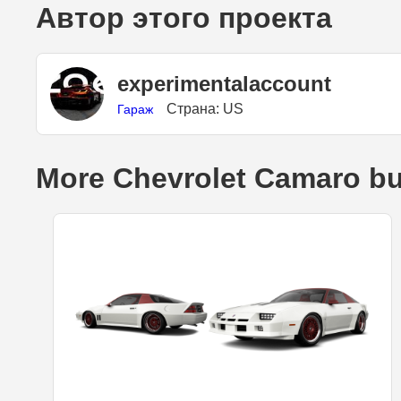
Автор этого проекта
experimentalaccount
Страна: US
Гараж
More Chevrolet Camaro bu