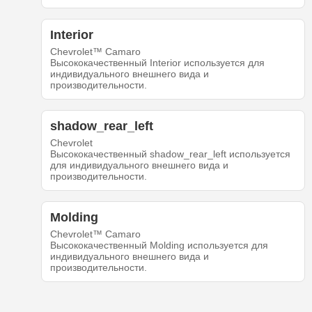
Interior
Chevrolet™ Camaro
Высококачественный Interior используется для
индивидуального внешнего вида и
производительности.
shadow_rear_left
Chevrolet
Высококачественный shadow_rear_left используется
для индивидуального внешнего вида и
производительности.
Molding
Chevrolet™ Camaro
Высококачественный Molding используется для
индивидуального внешнего вида и
производительности.