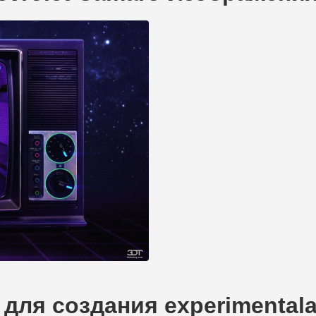
для создания experimentala