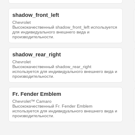
shadow_front_left
Chevrolet
Высококачественный shadow_front_left используется
для индивидуального внешнего вида и
производительности.
shadow_rear_right
Chevrolet
Высококачественный shadow_rear_right
используется для индивидуального внешнего вида и
производительности.
Fr. Fender Emblem
Chevrolet™ Camaro
Высококачественный Fr. Fender Emblem
используется для индивидуального внешнего вида и
производительности.