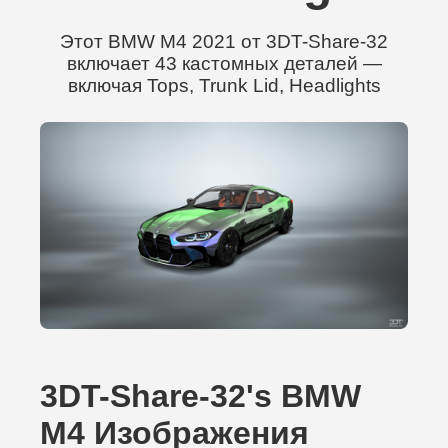
Этот BMW M4 2021 от 3DT-Share-32
включает 43 кастомных деталей —
включая Tops, Trunk Lid, Headlights
3DT-Share-32's BMW
M4 Изображения