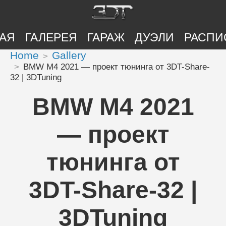
АЯ
ГАЛЕРЕЯ
ГАРАЖ
ДУЭЛИ
РАСПИ
Home
Gallery
BMW M4 2021 — проект тюнинга от 3DT-Share-
32 | 3DTuning
BMW M4 2021
— проект
тюнинга от
3DT-Share-32 |
3DTuning