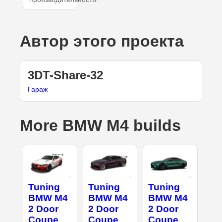
Автор этого проекта
3DT-Share-32
Гараж
More BMW M4 builds
Tuning
Tuning
Tuning
BMW M4
BMW M4
BMW M4
2 Door
2 Door
2 Door
Coupe
Coupe
Coupe