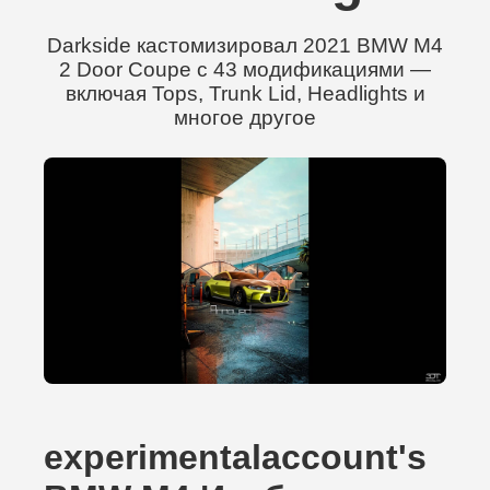
Darkside кастомизировал 2021 BMW M4
2 Door Coupe с 43 модификациями —
включая Tops, Trunk Lid, Headlights и
многое другое
experimentalaccount's