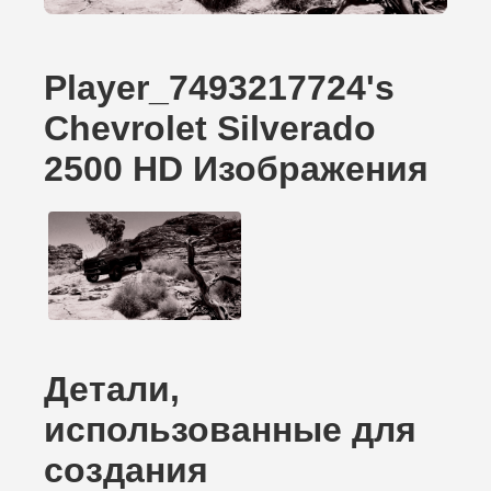
Player_7493217724's
Chevrolet Silverado
2500 HD Изображения
Детали,
использованные для
создания