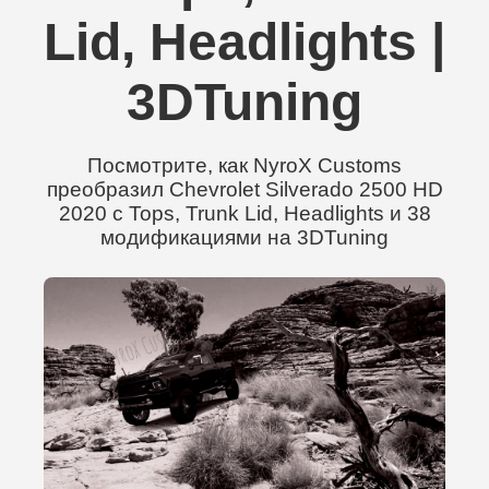
Lid, Headlights |
3DTuning
Посмотрите, как NyroX Customs
преобразил Chevrolet Silverado 2500 HD
2020 с Tops, Trunk Lid, Headlights и 38
модификациями на 3DTuning