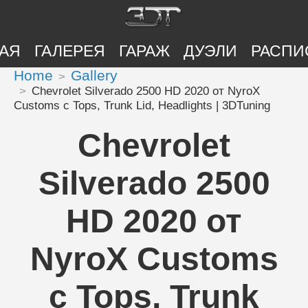
АЯ
ГАЛЕРЕЯ
ГАРАЖ
ДУЭЛИ
РАСПИ
Home
Gallery
Chevrolet Silverado 2500 HD 2020 от NyroX
Customs с Tops, Trunk Lid, Headlights | 3DTuning
Chevrolet
Silverado 2500
HD 2020 от
NyroX Customs
с Tops, Trunk