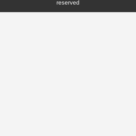
reserved