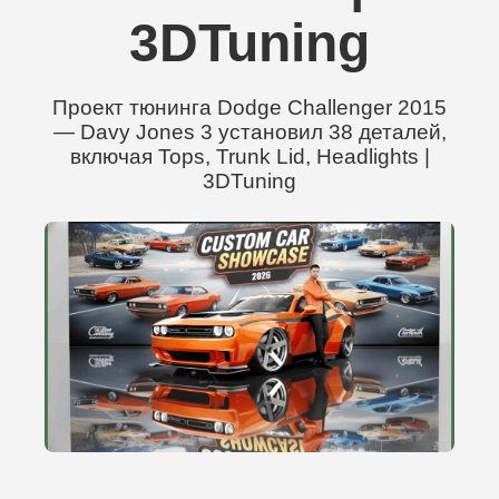
3DTuning
Проект тюнинга Dodge Challenger 2015
— Davy Jones 3 установил 38 деталей,
включая Tops, Trunk Lid, Headlights |
3DTuning