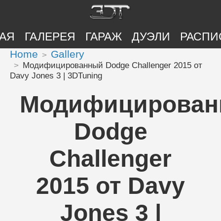
АЯ
ГАЛЕРЕЯ
ГАРАЖ
ДУЭЛИ
РАСПИ
Home
Gallery
Модифицированный Dodge Challenger 2015 от
Davy Jones 3 | 3DTuning
Модифицирова
Dodge
Challenger
2015 от Davy
Jones 3 |