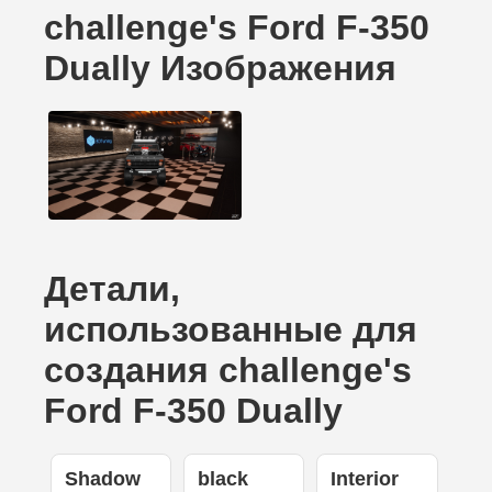
challenge's Ford F-350
Dually Изображения
Детали,
использованные для
создания challenge's
Ford F-350 Dually
Shadow
black
Interior