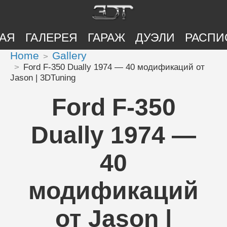
АЯ
ГАЛЕРЕЯ
ГАРАЖ
ДУЭЛИ
РАСПИ
Home
Gallery
Ford F-350 Dually 1974 — 40 модификаций от
Jason | 3DTuning
Ford F-350
Dually 1974 —
40
модификаций
от Jason |