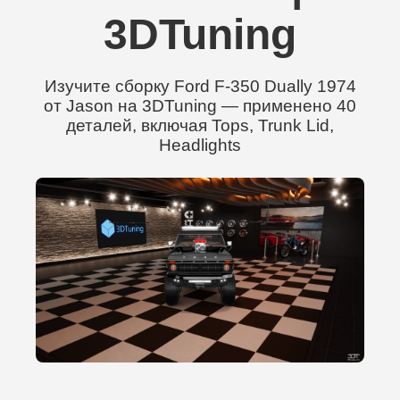
3DTuning
Изучите сборку Ford F-350 Dually 1974
от Jason на 3DTuning — применено 40
деталей, включая Tops, Trunk Lid,
Headlights