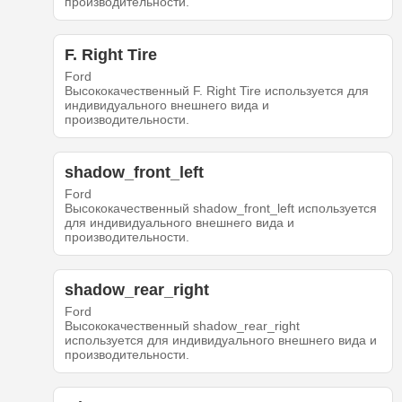
производительности.
F. Right Tire
Ford
Высококачественный F. Right Tire используется для
индивидуального внешнего вида и
производительности.
shadow_front_left
Ford
Высококачественный shadow_front_left используется
для индивидуального внешнего вида и
производительности.
shadow_rear_right
Ford
Высококачественный shadow_rear_right
используется для индивидуального внешнего вида и
производительности.