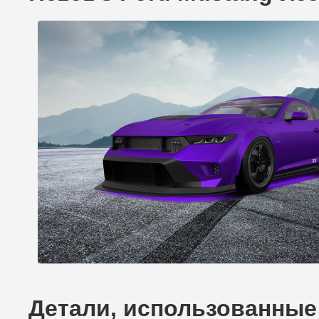
Детали, использованные 