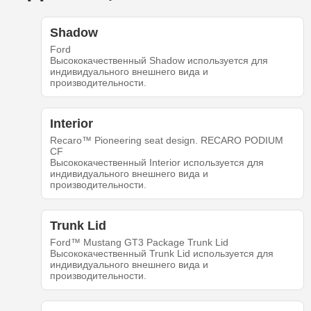
Shadow
Ford
Высококачественный Shadow используется для
индивидуального внешнего вида и
производительности.
Interior
Recaro™ Pioneering seat design. RECARO PODIUM
CF
Высококачественный Interior используется для
индивидуального внешнего вида и
производительности.
Trunk Lid
Ford™ Mustang GT3 Package Trunk Lid
Высококачественный Trunk Lid используется для
индивидуального внешнего вида и
производительности.