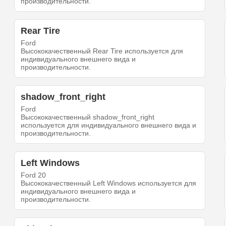
производительности.
Rear Tire
Ford
Высококачественный Rear Tire используется для
индивидуального внешнего вида и
производительности.
shadow_front_right
Ford
Высококачественный shadow_front_right
используется для индивидуального внешнего вида и
производительности.
Left Windows
Ford 20
Высококачественный Left Windows используется для
индивидуального внешнего вида и
производительности.