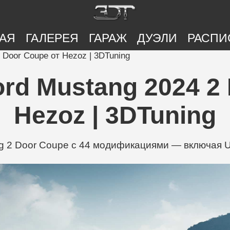
АЯ
ГАЛЕРЕЯ
ГАРАЖ
ДУЭЛИ
РАСПИ
 Door Coupe от Hezoz | 3DTuning
rd Mustang 2024 2 
Hezoz | 3DTuning
 2 Door Coupe с 44 модификациями — включая Und