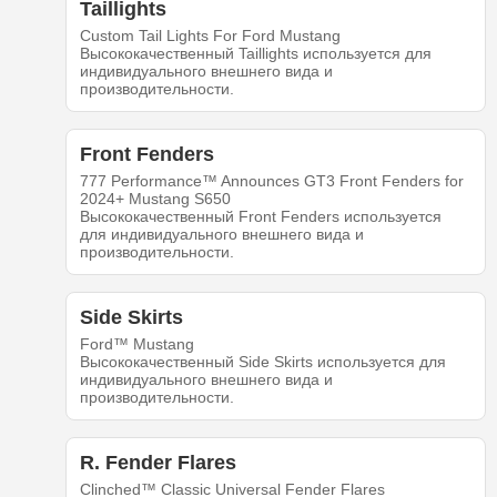
Taillights
Custom Tail Lights For Ford Mustang
Высококачественный Taillights используется для
индивидуального внешнего вида и
производительности.
Front Fenders
777 Performance™ Announces GT3 Front Fenders for
2024+ Mustang S650
Высококачественный Front Fenders используется
для индивидуального внешнего вида и
производительности.
Side Skirts
Ford™ Mustang
Высококачественный Side Skirts используется для
индивидуального внешнего вида и
производительности.
R. Fender Flares
Clinched™ Classic Universal Fender Flares