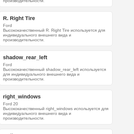
производительности.
R. Right Tire
Ford
Высококачественный R. Right Tire используется для
индивидуального внешнего вида и
производительности.
shadow_rear_left
Ford
Высококачественный shadow_rear_left используется
для индивидуального внешнего вида и
производительности.
right_windows
Ford 20
Высококачественный right_windows используется для
индивидуального внешнего вида и
производительности.