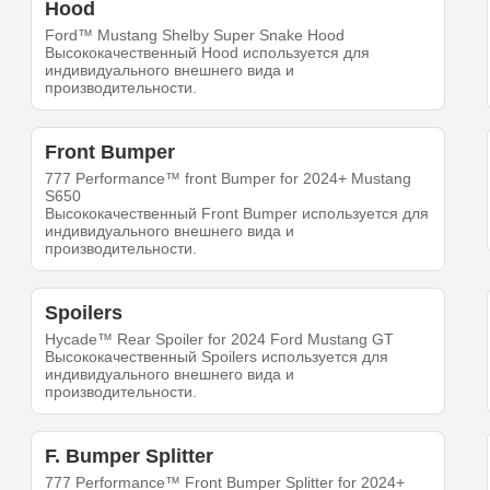
Hood
Ford™ Mustang Shelby Super Snake Hood
Высококачественный Hood используется для
индивидуального внешнего вида и
производительности.
Front Bumper
777 Performance™ front Bumper for 2024+ Mustang
S650
Высококачественный Front Bumper используется для
индивидуального внешнего вида и
производительности.
Spoilers
Hycade™ Rear Spoiler for 2024 Ford Mustang GT
Высококачественный Spoilers используется для
индивидуального внешнего вида и
производительности.
F. Bumper Splitter
777 Performance™ Front Bumper Splitter for 2024+