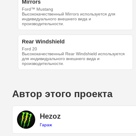
Mirrors
Ford™ Mustang
Высококачественный Mirrors используется для
индивидуального внешнего вида и
производительности.
Rear Windshield
Ford 20
Высококачественный Rear Windshield используется
для индивидуального внешнего вида и
производительности.
Автор этого проекта
Hezoz
Гараж