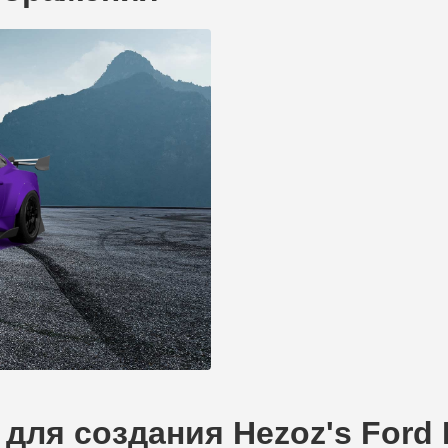
для создания Hezoz's Ford