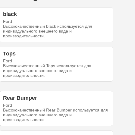
black
Ford
Высококачественный black используется для
индивидуального внешнего вида и
производительности.
Tops
Ford
Высококачественный Tops используется для
индивидуального внешнего вида и
производительности.
Rear Bumper
Ford
Высококачественный Rear Bumper используется для
индивидуального внешнего вида и
производительности.