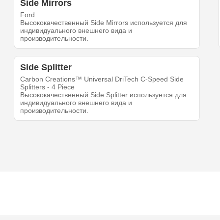
Side Mirrors
Ford
Высококачественный Side Mirrors используется для
индивидуального внешнего вида и
производительности.
Side Splitter
Carbon Creations™ Universal DriTech C-Speed Side
Splitters - 4 Piece
Высококачественный Side Splitter используется для
индивидуального внешнего вида и
производительности.