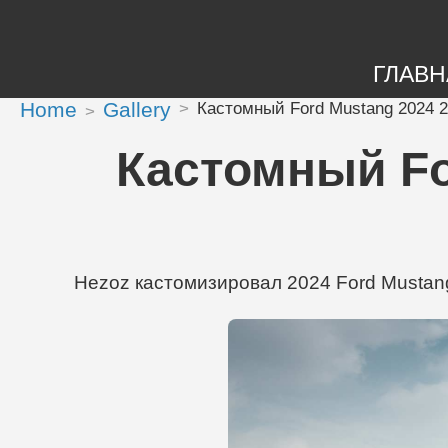
ГЛАВН
Home
Gallery
Кастомный Ford Mustang 2024 2
Кастомный Fo
Hezoz кастомизировал 2024 Ford Mustang