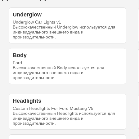
Underglow
Underglow Car Lights v1
Высококачественный Underglow используется для
индивидуального внешнего вида и
производительности.
Body
Ford
Высококачественный Body используется для
индивидуального внешнего вида и
производительности.
Headlights
Custom Headlights For Ford Mustang V5
Высококачественный Headlights используется для
индивидуального внешнего вида и
производительности.