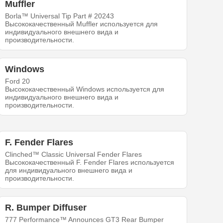
Muffler
Borla™ Universal Tip Part # 20243
Высококачественный Muffler используется для
индивидуального внешнего вида и
производительности.
Windows
Ford 20
Высококачественный Windows используется для
индивидуального внешнего вида и
производительности.
F. Fender Flares
Clinched™ Classic Universal Fender Flares
Высококачественный F. Fender Flares используется
для индивидуального внешнего вида и
производительности.
R. Bumper Diffuser
777 Performance™ Announces GT3 Rear Bumper