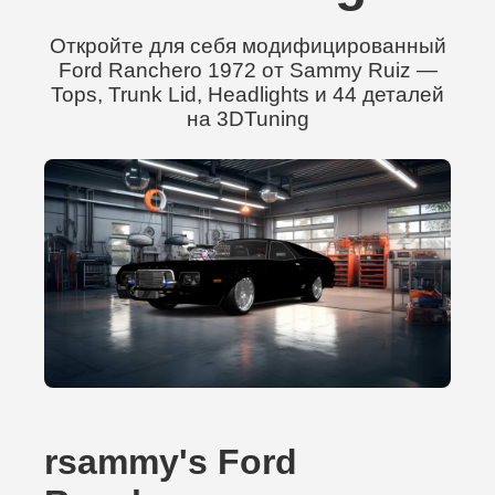
Откройте для себя модифицированный
Ford Ranchero 1972 от Sammy Ruiz —
Tops, Trunk Lid, Headlights и 44 деталей
на 3DTuning
rsammy's Ford