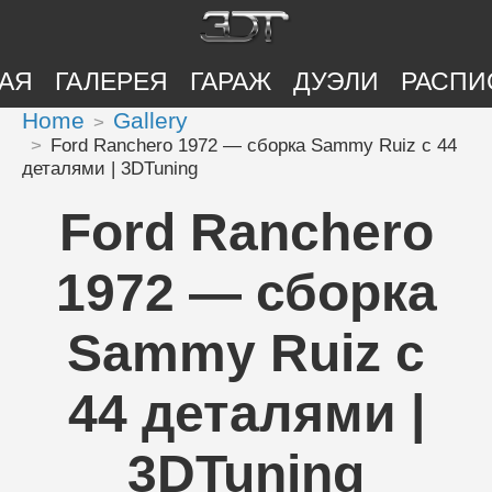
АЯ
ГАЛЕРЕЯ
ГАРАЖ
ДУЭЛИ
РАСПИ
Home
Gallery
Ford Ranchero 1972 — сборка Sammy Ruiz с 44
деталями | 3DTuning
Ford Ranchero
1972 — сборка
Sammy Ruiz с
44 деталями |
3DTuning