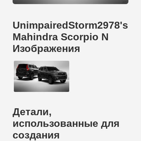
UnimpairedStorm2978's
Mahindra Scorpio N
Изображения
Детали,
использованные для
создания