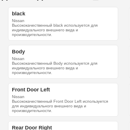
black
Nissan
Высококачественный black используется для
индивидуального внешнего вида и
производительности.
Body
Nissan
Высококачественный Body используется для
индивидуального внешнего вида и
производительности.
Front Door Left
Nissan
Высококачественный Front Door Left используется
для индивидуального внешнего вида и
производительности.
Rear Door Right