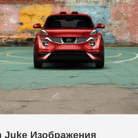
n Juke Изображения