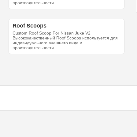
производительности.
Roof Scoops
Custom Roof Scoop For Nissan Juke V2
Высококачественный Roof Scoops используется для
индивидуального внешнего вида и
производительности.