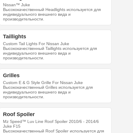
Nissan™ Juke
Высококачественный Headlights используется для
индивидуального внешнего вида и
производительности.
Taillights
Custom Tail Lights For Nissan Juke
Высококачественный Taillights используется для
индивидуального внешнего вида и
производительности.
Grilles
Custom E & G Style Grille For Nissan Juke
Высококачественный Grilles используется для
индивидуального внешнего вида и
производительности.
Roof Spoiler
Mz Speed™ Luv Line Roof Spoiler 2010/6 - 2014/6
Juke F15
Высококачественный Roof Spoiler используется для