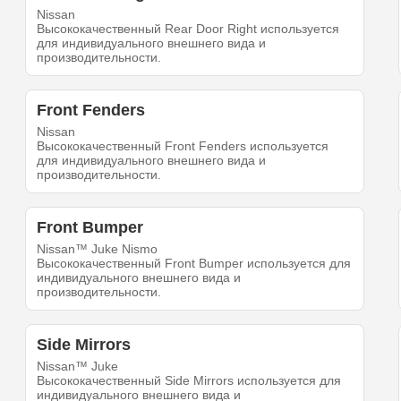
Nissan
Высококачественный Rear Door Right используется
для индивидуального внешнего вида и
производительности.
Front Fenders
Nissan
Высококачественный Front Fenders используется
для индивидуального внешнего вида и
производительности.
Front Bumper
Nissan™ Juke Nismo
Высококачественный Front Bumper используется для
индивидуального внешнего вида и
производительности.
Side Mirrors
Nissan™ Juke
Высококачественный Side Mirrors используется для
индивидуального внешнего вида и