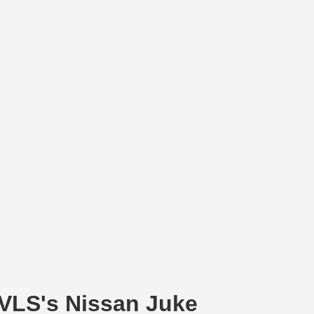
VLS's Nissan Juke