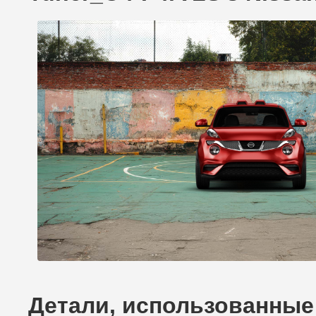
Детали, использованные 