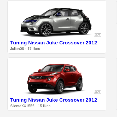
Tuning Nissan Juke Crossover 2012
Julien08 · 17 likes
Tuning Nissan Juke Crossover 2012
SilentaXX1556 · 15 likes