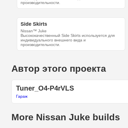
производительности.
Side Skirts
Nissan™ Juke
Высококачественный Side Skirts используется для
индивидуального внешнего вида и
производительности.
Автор этого проекта
Tuner_O4-P4rVLS
Гараж
More Nissan Juke builds