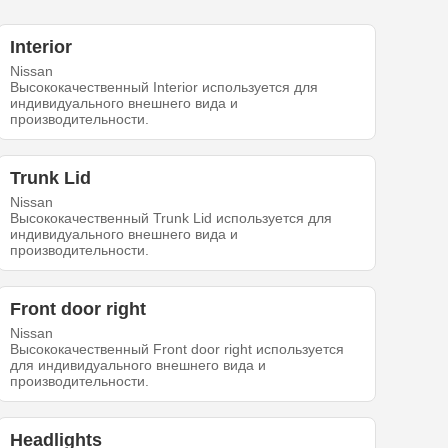
Interior
Nissan
Высококачественный Interior используется для
индивидуального внешнего вида и
производительности.
Trunk Lid
Nissan
Высококачественный Trunk Lid используется для
индивидуального внешнего вида и
производительности.
Front door right
Nissan
Высококачественный Front door right используется
для индивидуального внешнего вида и
производительности.
Headlights