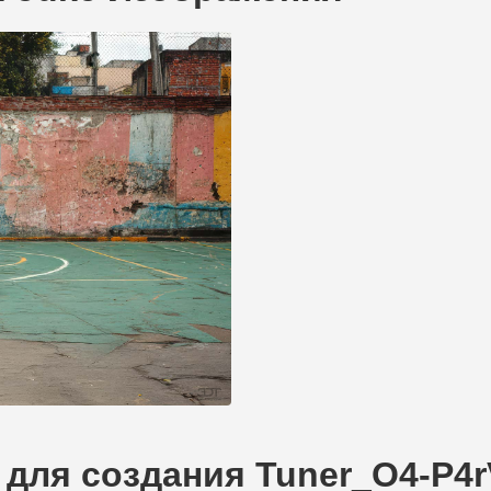
для создания Tuner_O4-P4r