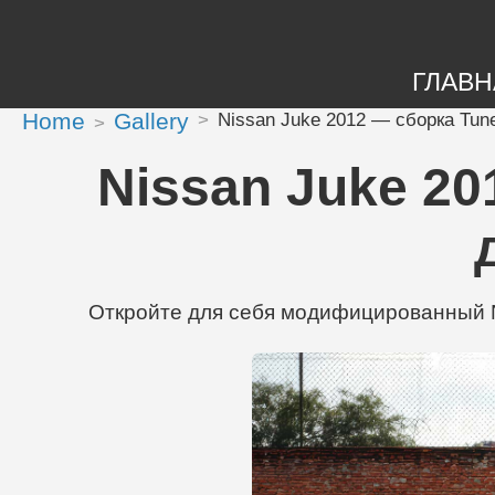
ГЛАВН
Home
Gallery
Nissan Juke 2012 — сборка Tun
Nissan Juke 20
Откройте для себя модифицированный Ni