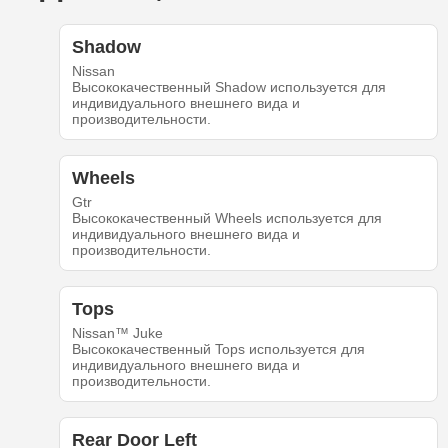
Shadow
Nissan
Высококачественный Shadow используется для
индивидуального внешнего вида и
производительности.
Wheels
Gtr
Высококачественный Wheels используется для
индивидуального внешнего вида и
производительности.
Tops
Nissan™ Juke
Высококачественный Tops используется для
индивидуального внешнего вида и
производительности.
Rear Door Left