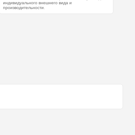
индивидуального внешнего вида и
производительности.