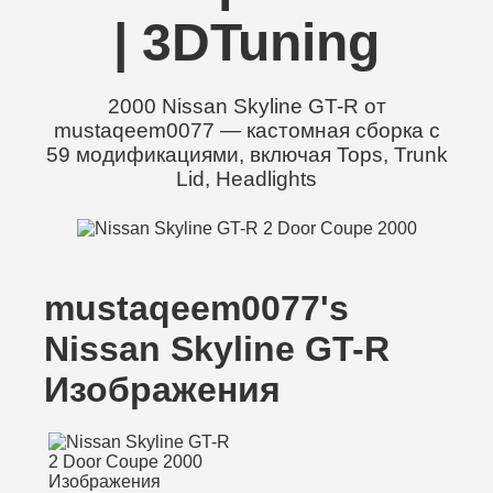
| 3DTuning
2000 Nissan Skyline GT-R от
mustaqeem0077 — кастомная сборка с
59 модификациями, включая Tops, Trunk
Lid, Headlights
mustaqeem0077's
Nissan Skyline GT-R
Изображения