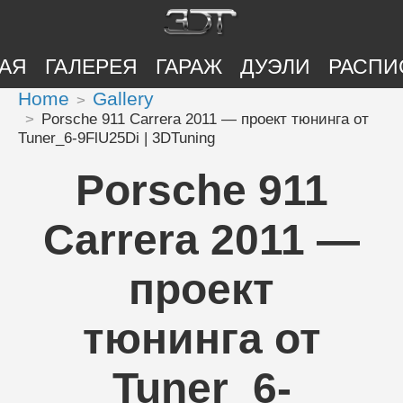
АЯ
ГАЛЕРЕЯ
ГАРАЖ
ДУЭЛИ
РАСПИ
Home
Gallery
Porsche 911 Carrera 2011 — проект тюнинга от
Tuner_6-9FlU25Di | 3DTuning
Porsche 911
Carrera 2011 —
проект
тюнинга от
Tuner_6-