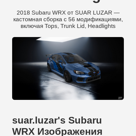
2018 Subaru WRX от SUAR LUZAR —
кастомная сборка с 56 модификациями,
включая Tops, Trunk Lid, Headlights
suar.luzar's Subaru
WRX Изображения