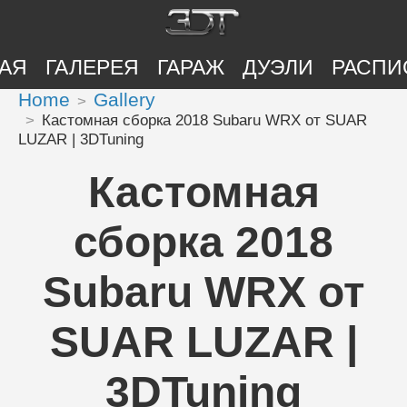
АЯ
ГАЛЕРЕЯ
ГАРАЖ
ДУЭЛИ
РАСПИ
Home
Gallery
Кастомная сборка 2018 Subaru WRX от SUAR
LUZAR | 3DTuning
Кастомная
сборка 2018
Subaru WRX от
SUAR LUZAR |
3DTuning