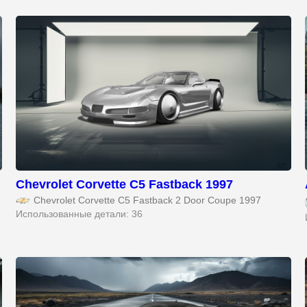
Chevrolet Corvette C5 Fastback 1997
Chevrolet Corvette C5 Fastback 2 Door Coupe 1997
Использованные детали: 36