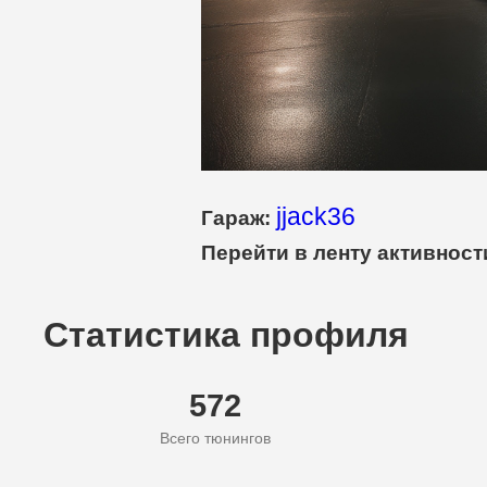
jjack36
Гараж:
Перейти в ленту активност
Статистика профиля
572
Всего тюнингов