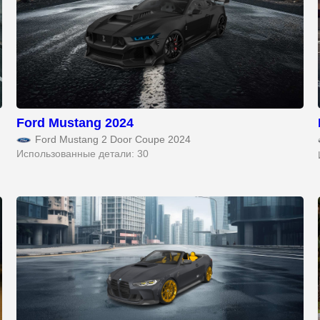
Ford Mustang 2024
Ford Mustang 2 Door Coupe 2024
Использованные детали: 30