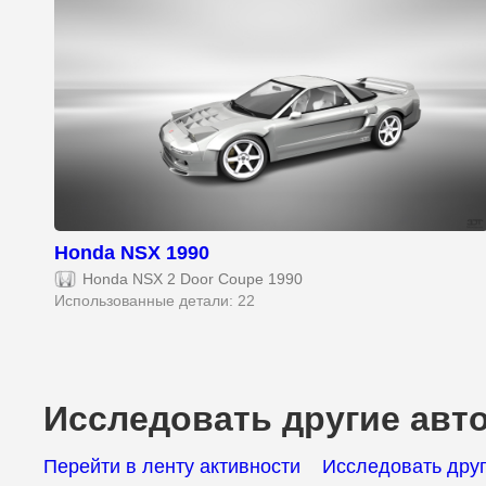
Honda NSX 1990
Honda NSX 2 Door Coupe 1990
Использованные детали: 22
Исследовать другие авт
Перейти в ленту активности
Исследовать дру