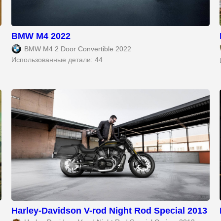
BMW M4 2022
BMW M4 2 Door Convertible 2022
Использованные детали: 44
Harley-Davidson V-rod Night Rod Special 2013