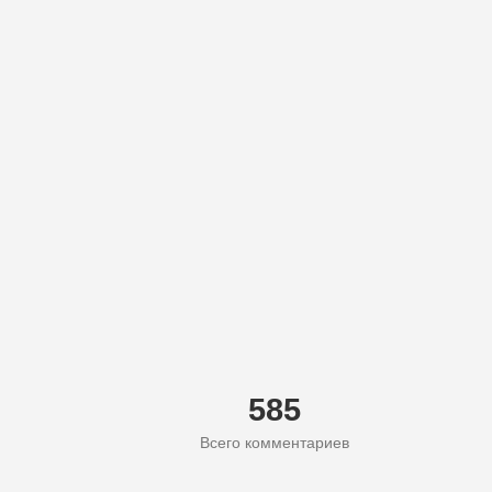
585
Всего комментариев