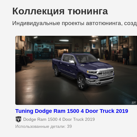
Коллекция тюнинга
Индивидуальные проекты автотюнинга, созд
Tuning Dodge Ram 1500 4 Door Truck 2019
Dodge Ram 1500 4 Door Truck 2019
Использованные детали: 39