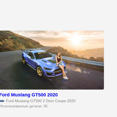
Ford Mustang GT500 2020
Ford Mustang GT500 2 Door Coupe 2020
Использованные детали: 36