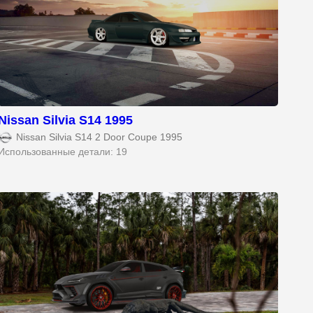
Nissan Silvia S14 1995
Nissan Silvia S14 2 Door Coupe 1995
Использованные детали: 19