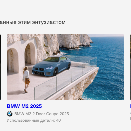
анные этим энтузиастом
BMW M2 2025
BMW M2 2 Door Coupe 2025
Использованные детали: 40