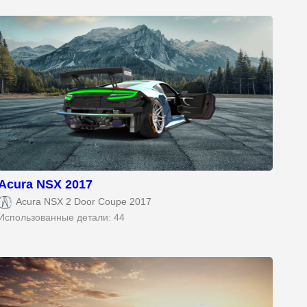
Acura NSX 2017
Acura NSX 2 Door Coupe 2017
Использованные детали: 44