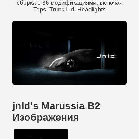
сборка с 36 модификациями, включая
Tops, Trunk Lid, Headlights
jnld's Marussia B2
Изображения