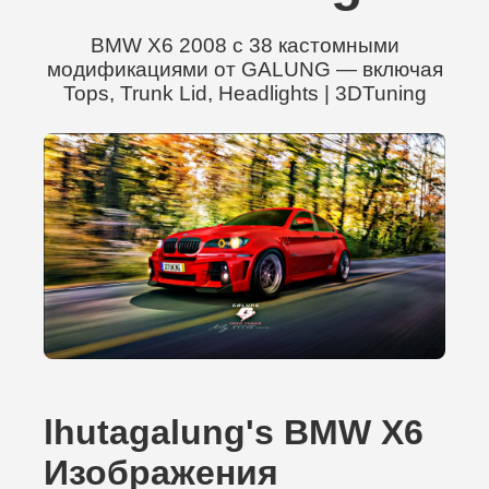
BMW X6 2008 с 38 кастомными
модификациями от GALUNG — включая
Tops, Trunk Lid, Headlights | 3DTuning
lhutagalung's BMW X6
Изображения