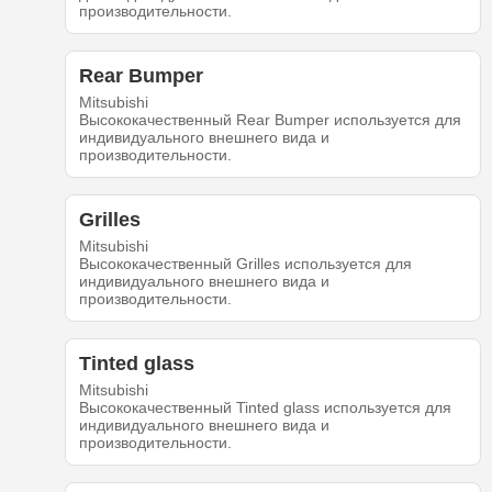
производительности.
Rear Bumper
Mitsubishi
Высококачественный Rear Bumper используется для
индивидуального внешнего вида и
производительности.
Grilles
Mitsubishi
Высококачественный Grilles используется для
индивидуального внешнего вида и
производительности.
Tinted glass
Mitsubishi
Высококачественный Tinted glass используется для
индивидуального внешнего вида и
производительности.