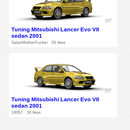
Tuning Mitsubishi Lancer Evo VII
sedan 2001
SatanMotherFucker · 55 likes
Tuning Mitsubishi Lancer Evo VII
sedan 2001
18057 · 30 likes