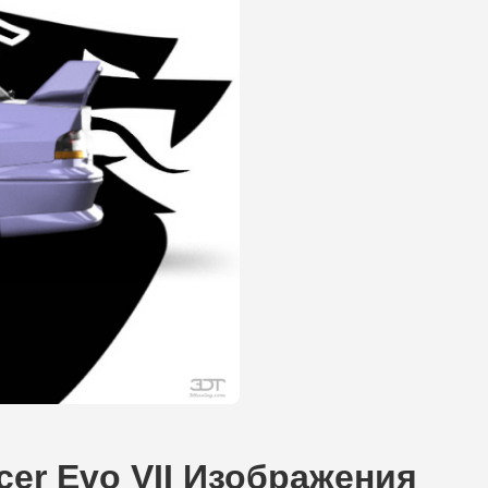
ncer Evo VII Изображения