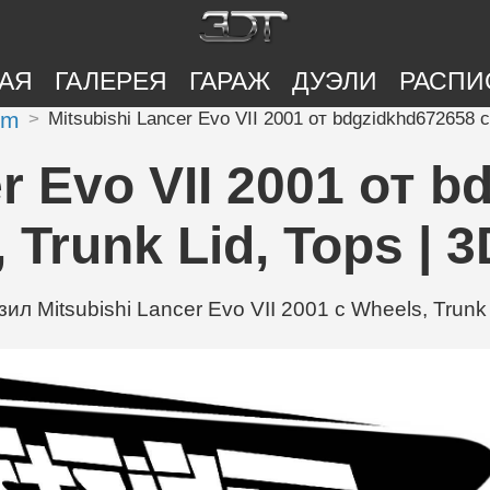
АЯ
ГАЛЕРЕЯ
ГАРАЖ
ДУЭЛИ
РАСПИ
om
Mitsubishi Lancer Evo VII 2001 от bdgzidkhd672658 с
r Evo VII 2001 от 
 Trunk Lid, Tops | 
л Mitsubishi Lancer Evo VII 2001 с Wheels, Trun