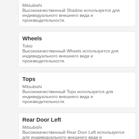
Mitsubishi
Высококачественный Shadow используется для
индивидуального внешнего вида и
производительности.
Wheels
Tokio
Высококачественный Wheels используется для
индивидуального внешнего вида и
производительности.
Tops
Mitsubishi
Высококачественный Tops используется для
индивидуального внешнего вида и
производительности.
Rear Door Left
Mitsubishi
Высококачественный Rear Door Left используется
для индивидуального внешнего вида и