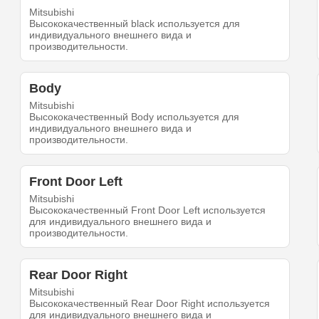
Mitsubishi
Высококачественный black используется для
индивидуального внешнего вида и
производительности.
Body
Mitsubishi
Высококачественный Body используется для
индивидуального внешнего вида и
производительности.
Front Door Left
Mitsubishi
Высококачественный Front Door Left используется
для индивидуального внешнего вида и
производительности.
Rear Door Right
Mitsubishi
Высококачественный Rear Door Right используется
для индивидуального внешнего вида и