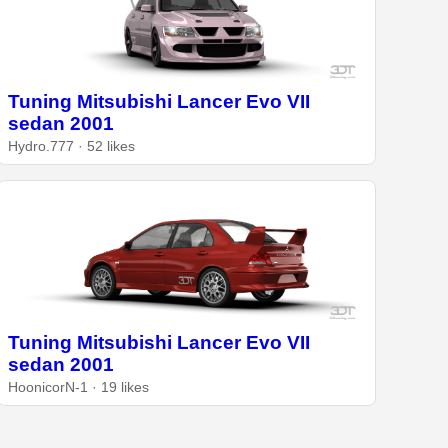
Tuning Mitsubishi Lancer Evo VII
sedan 2001
Hydro.777 · 52 likes
Tuning Mitsubishi Lancer Evo VII
sedan 2001
HoonicorN-1 · 19 likes