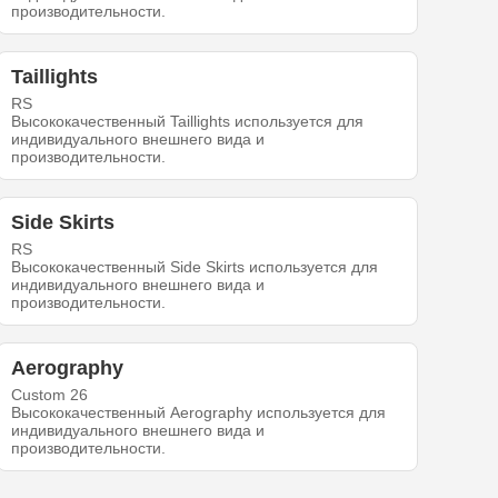
производительности.
Taillights
RS
Высококачественный Taillights используется для
индивидуального внешнего вида и
производительности.
Side Skirts
RS
Высококачественный Side Skirts используется для
индивидуального внешнего вида и
производительности.
Aerography
Custom 26
Высококачественный Aerography используется для
индивидуального внешнего вида и
производительности.