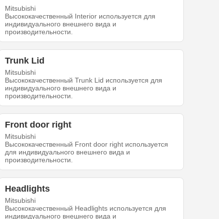
Mitsubishi
Высококачественный Interior используется для
индивидуального внешнего вида и
производительности.
Trunk Lid
Mitsubishi
Высококачественный Trunk Lid используется для
индивидуального внешнего вида и
производительности.
Front door right
Mitsubishi
Высококачественный Front door right используется
для индивидуального внешнего вида и
производительности.
Headlights
Mitsubishi
Высококачественный Headlights используется для
индивидуального внешнего вида и