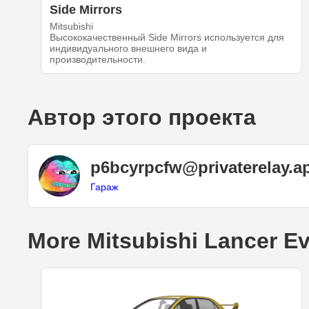
Side Mirrors
Mitsubishi
Высококачественный Side Mirrors используется для
индивидуального внешнего вида и
производительности.
Автор этого проекта
p6bcyrpcfw@privaterelay.a
Гараж
More Mitsubishi Lancer Ev