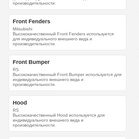
производительности.
Front Fenders
Mitsubishi
Высококачественный Front Fenders используется
для индивидуального внешнего вида и
производительности.
Front Bumper
RS
Высококачественный Front Bumper используется для
индивидуального внешнего вида и
производительности.
Hood
RS
Высококачественный Hood используется для
индивидуального внешнего вида и
производительности.