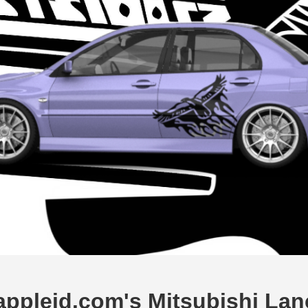
appleid.com's Mitsubishi La