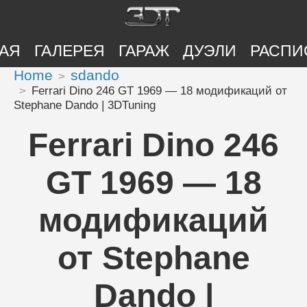
АЯ
ГАЛЕРЕЯ
ГАРАЖ
ДУЭЛИ
РАСПИ
Home
sdando
Ferrari Dino 246 GT 1969 — 18 модификаций от
Stephane Dando | 3DTuning
Ferrari Dino 246
GT 1969 — 18
модификаций
от Stephane
Dando |