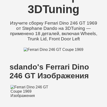
3DTuning
Изучите сборку Ferrari Dino 246 GT 1969
от Stephane Dando на 3DTuning —
применено 18 деталей, включая Wheels,
Trunk Lid, Front Door Left
sdando's Ferrari Dino
246 GT Изображения