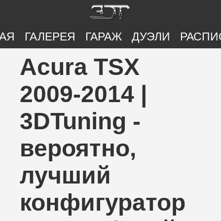
АЯ
ГАЛЕРЕЯ
ГАРАЖ
ДУЭЛИ
РАСПИ
Acura TSX
2009-2014 |
3DTuning -
вероятно,
лучший
конфигуратор