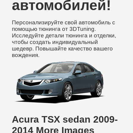
автомобилей!
Персонализируйте свой автомобиль с
помощью тюнинга от 3DTuning.
Исследуйте детали тюнинга и отделки,
чтобы создать индивидуальный
шедевр. Повышайте качество вашего
вождения.
Acura TSX sedan 2009-
2014 More Images