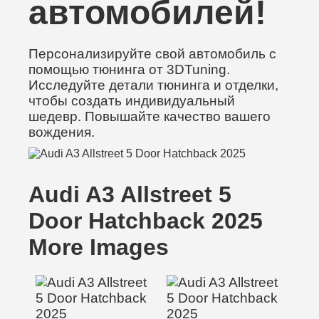
автомобилей!
Персонализируйте свой автомобиль с
помощью тюнинга от 3DTuning.
Исследуйте детали тюнинга и отделки,
чтобы создать индивидуальный
шедевр. Повышайте качество вашего
вождения.
Audi A3 Allstreet 5
Door Hatchback 2025
More Images