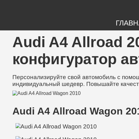
ГЛАВН
Audi A4 Allroad 
конфигуратор а
Персонализируйте свой автомобиль с помощь
индивидуальный шедевр. Повышайте качест
Audi A4 Allroad Wagon 20