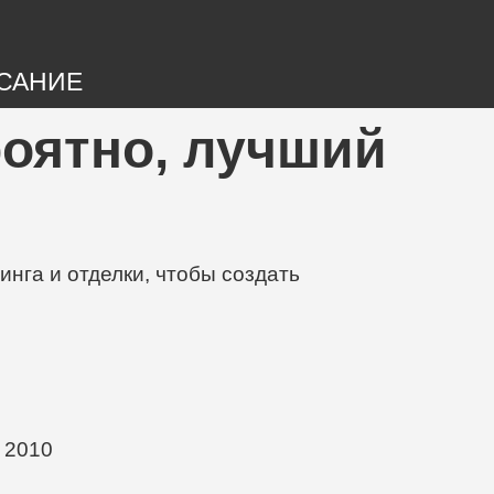
САНИЕ
ероятно, лучший
нга и отделки, чтобы создать