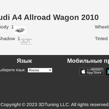
di A4 Allroad Wagon 2010
Body
1
Wheel
Shadow
1
Tinted
Язык
Мобильные п
ыберите язык:
Copyright © 2023 3DTuning LLC. All rights reserved