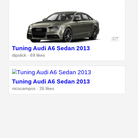
Tuning Audi A6 Sedan 2013
dipslick · 69 likes
Tuning Audi A6 Sedan 2013
nicocampos · 26 likes