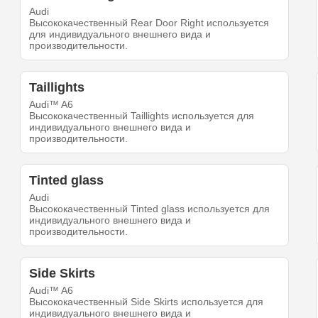
Audi
Высококачественный Rear Door Right используется
для индивидуального внешнего вида и
производительности.
Taillights
Audi™ A6
Высококачественный Taillights используется для
индивидуального внешнего вида и
производительности.
Tinted glass
Audi
Высококачественный Tinted glass используется для
индивидуального внешнего вида и
производительности.
Side Skirts
Audi™ A6
Высококачественный Side Skirts используется для
индивидуального внешнего вида и