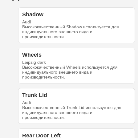
Shadow
Audi
Высококачественный Shadow используется для
индивидуального внешнего вида и
производительности.
Wheels
Leipzig dark
Высококачественный Wheels используется для
индивидуального внешнего вида и
производительности.
Trunk Lid
Audi
Высококачественный Trunk Lid используется для
индивидуального внешнего вида и
производительности.
Rear Door Left