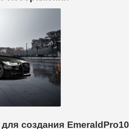
для создания EmeraldPro100