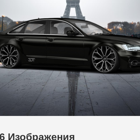
A6 Изображения