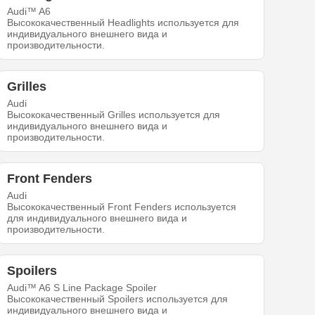
Audi™ A6
Высококачественный Headlights используется для
индивидуального внешнего вида и
производительности.
Grilles
Audi
Высококачественный Grilles используется для
индивидуального внешнего вида и
производительности.
Front Fenders
Audi
Высококачественный Front Fenders используется
для индивидуального внешнего вида и
производительности.
Spoilers
Audi™ A6 S Line Package Spoiler
Высококачественный Spoilers используется для
индивидуального внешнего вида и