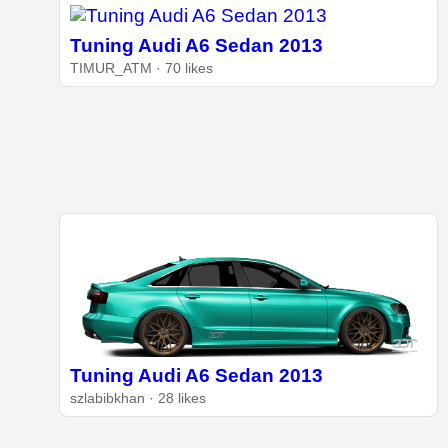
Tuning Audi A6 Sedan 2013
TIMUR_ATM · 70 likes
Tuning Audi A6 Sedan 2013
szlabibkhan · 28 likes