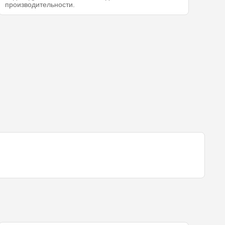
производительности.