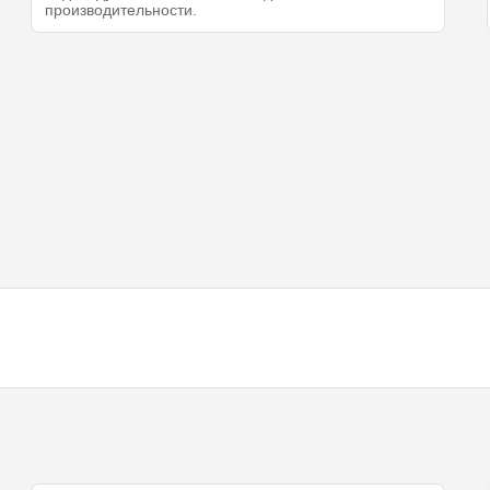
производительности.