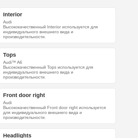
Interior
Audi
Высококачественный Interior используется для
индивидуального внешнего вида и
производительности.
Tops
Audi™ A6
Высококачественный Tops используется для
индивидуального внешнего вида и
производительности.
Front door right
Audi
Высококачественный Front door right используется
для индивидуального внешнего вида и
производительности.
Headlights