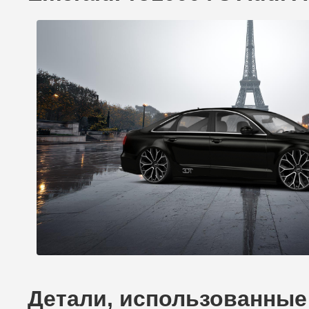
Детали, использованные 