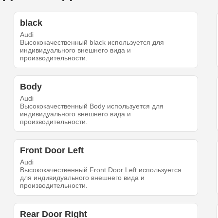
black
Audi
Высококачественный black используется для
индивидуального внешнего вида и
производительности.
Body
Audi
Высококачественный Body используется для
индивидуального внешнего вида и
производительности.
Front Door Left
Audi
Высококачественный Front Door Left используется
для индивидуального внешнего вида и
производительности.
Rear Door Right