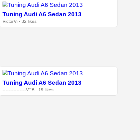
Tuning Audi A6 Sedan 2013
VictorVi · 32 likes
Tuning Audi A6 Sedan 2013
---------------VTB · 19 likes