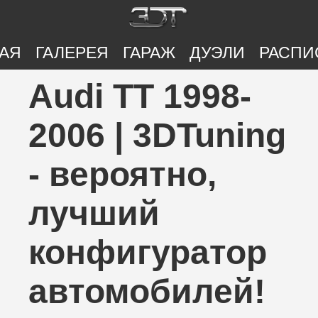
АЯ
ГАЛЕРЕЯ
ГАРАЖ
ДУЭЛИ
РАСПИ
Audi TT 1998-
2006 | 3DTuning
- вероятно,
лучший
конфигуратор
автомобилей!