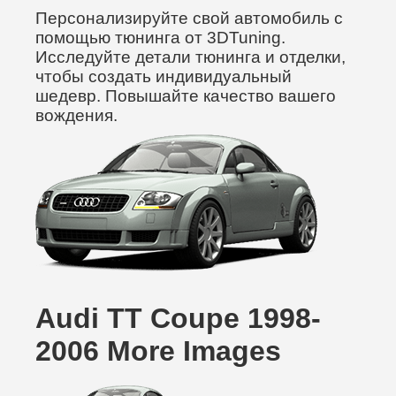
Персонализируйте свой автомобиль с
помощью тюнинга от 3DTuning.
Исследуйте детали тюнинга и отделки,
чтобы создать индивидуальный
шедевр. Повышайте качество вашего
вождения.
Audi TT Coupe 1998-
2006 More Images