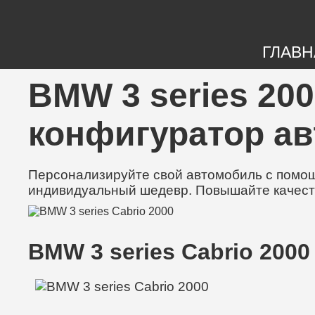
ГЛАВН
BMW 3 series 200
конфигуратор а
Персонализируйте свой автомобиль с помощь
индивидуальный шедевр. Повышайте качест
BMW 3 series Cabrio 2000