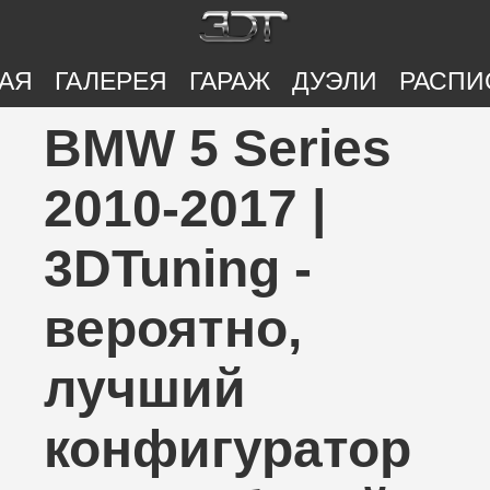
АЯ
ГАЛЕРЕЯ
ГАРАЖ
ДУЭЛИ
РАСПИ
BMW 5 Series
2010-2017 |
3DTuning -
вероятно,
лучший
конфигуратор