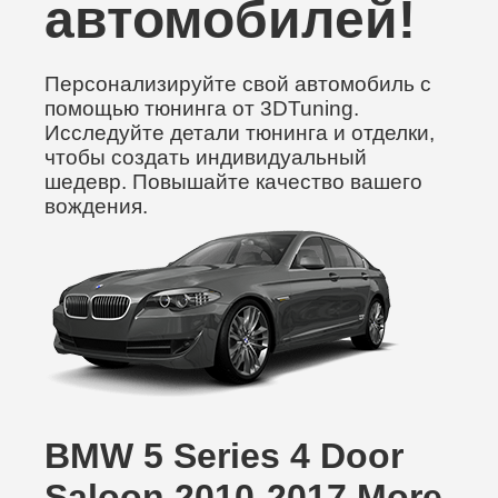
автомобилей!
Персонализируйте свой автомобиль с
помощью тюнинга от 3DTuning.
Исследуйте детали тюнинга и отделки,
чтобы создать индивидуальный
шедевр. Повышайте качество вашего
вождения.
BMW 5 Series 4 Door
Saloon 2010-2017 More