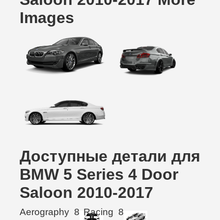
Images
Доступные детали для
BMW 5 Series 4 Door
Saloon 2010-2017
Aerography
8
Racing
8