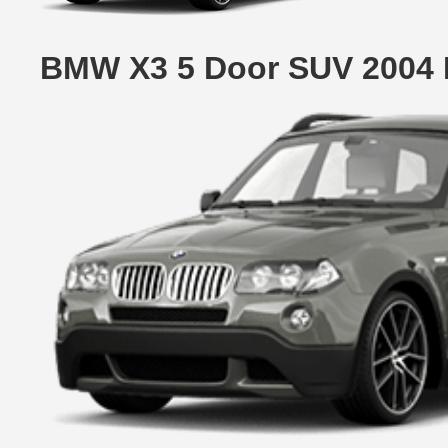
BMW X3 5 Door SUV 2004 