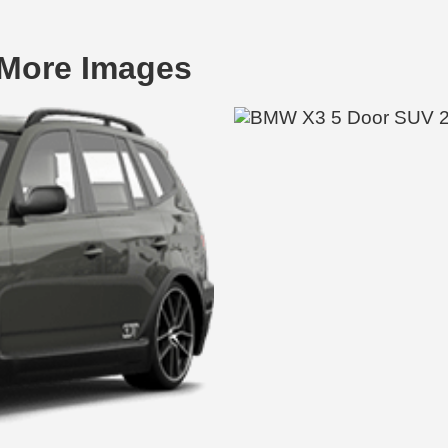
More Images