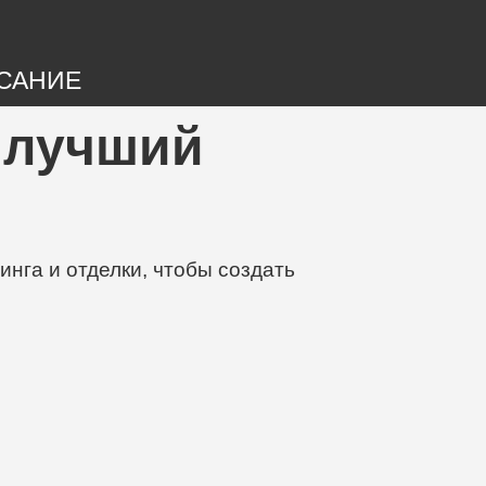
САНИЕ
, лучший
нга и отделки, чтобы создать