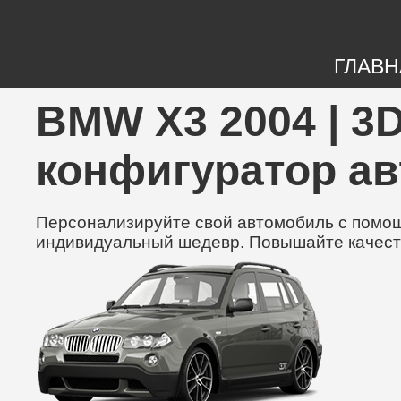
ГЛАВН
BMW X3 2004 | 3D
конфигуратор а
Персонализируйте свой автомобиль с помощь
индивидуальный шедевр. Повышайте качест