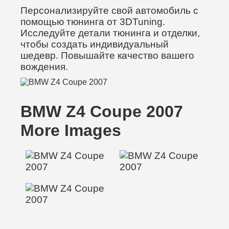
Персонализируйте свой автомобиль с
помощью тюнинга от 3DTuning.
Исследуйте детали тюнинга и отделки,
чтобы создать индивидуальный
шедевр. Повышайте качество вашего
вождения.
BMW Z4 Coupe 2007
More Images