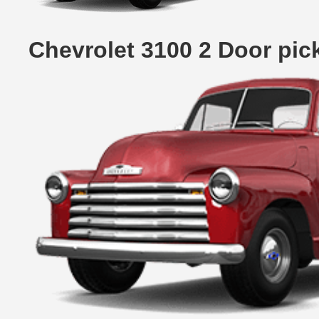
Chevrolet 3100 2 Door pic