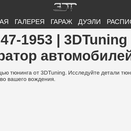
АЯ
ГАЛЕРЕЯ
ГАРАЖ
ДУЭЛИ
РАСПИ
47-1953 | 3DTuning
ратор автомобилей
ю тюнинга от 3DTuning. Исследуйте детали тюни
во вашего вождения.