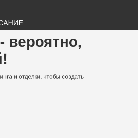
САНИЕ
 - вероятно,
!
нга и отделки, чтобы создать