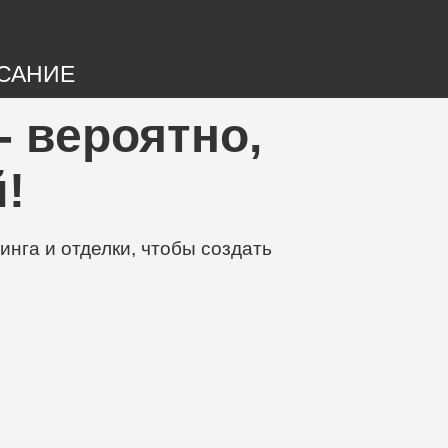
САНИЕ
 - вероятно,
!
нга и отделки, чтобы создать