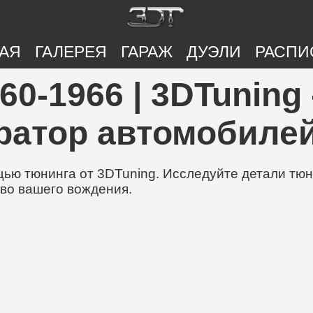
АЯ
ГАЛЕРЕЯ
ГАРАЖ
ДУЭЛИ
РАСПИ
60-1966 | 3DTuning
ратор автомобилей
ю тюнинга от 3DTuning. Исследуйте детали тюни
во вашего вождения.