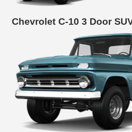
Chevrolet C-10 3 Door SU