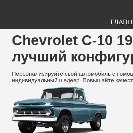
ГЛАВН
Chevrolet C-10 19
лучший конфигу
Персонализируйте свой автомобиль с помощь
индивидуальный шедевр. Повышайте качест