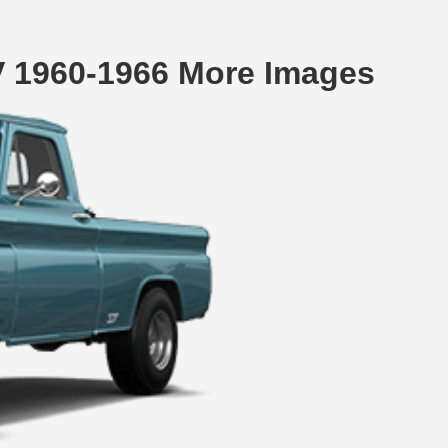
V 1960-1966 More Images