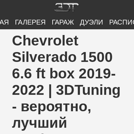
АЯ
ГАЛЕРЕЯ
ГАРАЖ
ДУЭЛИ
РАСПИ
Chevrolet
Silverado 1500
6.6 ft box 2019-
2022 | 3DTuning
- вероятно,
лучший