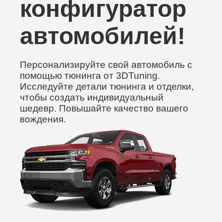
конфигуратор
автомобилей!
Персонализируйте свой автомобиль с
помощью тюнинга от 3DTuning.
Исследуйте детали тюнинга и отделки,
чтобы создать индивидуальный
шедевр. Повышайте качество вашего
вождения.