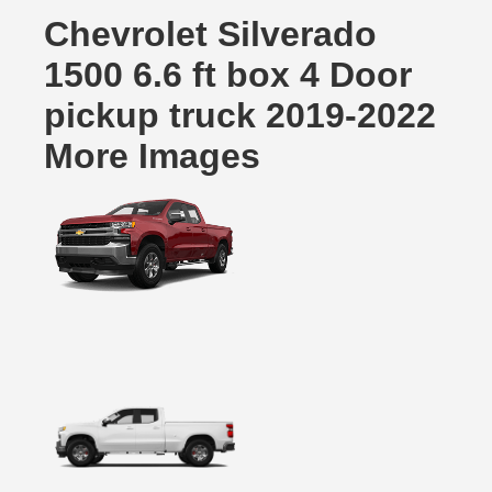
Chevrolet Silverado
1500 6.6 ft box 4 Door
pickup truck 2019-2022
More Images