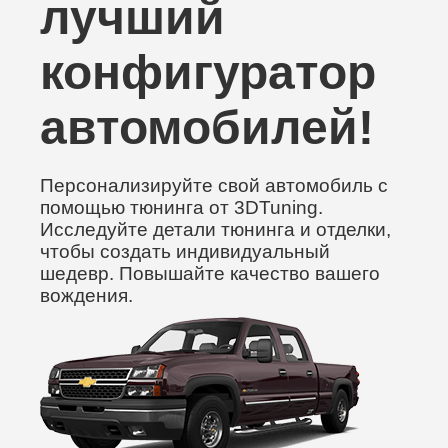
лучший
конфигуратор
автомобилей!
Персонализируйте свой автомобиль с
помощью тюнинга от 3DTuning.
Исследуйте детали тюнинга и отделки,
чтобы создать индивидуальный
шедевр. Повышайте качество вашего
вождения.