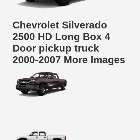
Chevrolet Silverado
2500 HD Long Box 4
Door pickup truck
2000-2007 More Images