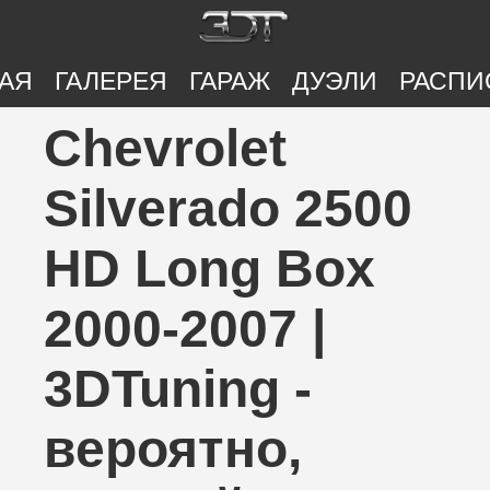
АЯ
ГАЛЕРЕЯ
ГАРАЖ
ДУЭЛИ
РАСПИ
Chevrolet
Silverado 2500
HD Long Box
2000-2007 |
3DTuning -
вероятно,