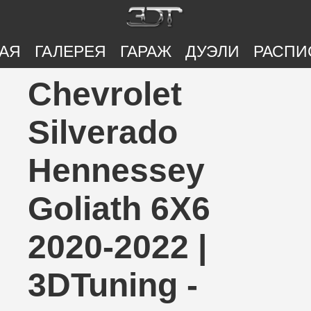
АЯ
ГАЛЕРЕЯ
ГАРАЖ
ДУЭЛИ
РАСПИ
Chevrolet
Silverado
Hennessey
Goliath 6X6
2020-2022 |
3DTuning -