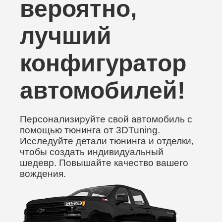
вероятно,
лучший
конфигуратор
автомобилей!
Персонализируйте свой автомобиль с
помощью тюнинга от 3DTuning.
Исследуйте детали тюнинга и отделки,
чтобы создать индивидуальный
шедевр. Повышайте качество вашего
вождения.