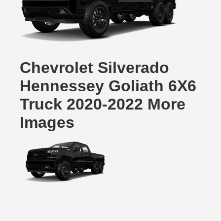
Chevrolet Silverado
Hennessey Goliath 6X6
Truck 2020-2022 More
Images